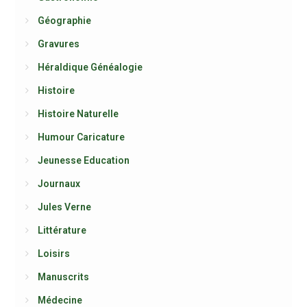
Géographie
Gravures
Héraldique Généalogie
Histoire
Histoire Naturelle
Humour Caricature
Jeunesse Education
Journaux
Jules Verne
Littérature
Loisirs
Manuscrits
Médecine