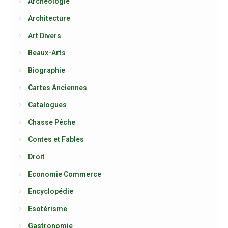
Archéologie
Architecture
Art Divers
Beaux-Arts
Biographie
Cartes Anciennes
Catalogues
Chasse Pêche
Contes et Fables
Droit
Economie Commerce
Encyclopédie
Esotérisme
Gastronomie