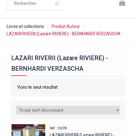
Livres et collections
Produit Auteur
LAZARI RIVERII (Lazare RIVIERE) - BERNHARDI VERZASCHA
LAZARI RIVERII (Lazare RIVIERE) -
BERNHARDI VERZASCHA
Voici le seul résultat
Réf : 15278
LAZARI RIVERII (Lazare RIVIERE) -