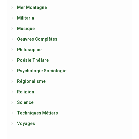
Mer Montagne
Militaria
Musique
Oeuvres Complètes
Philosophie
Poésie Théâtre
Psychologie Sociologie
Régionalisme
Religion
Science
Techniques Métiers
Voyages