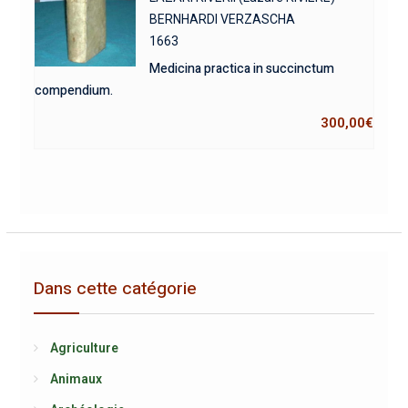
BERNHARDI VERZASCHA
1663
Medicina practica in succinctum
compendium.
300,00
€
Dans cette catégorie
Agriculture
Animaux