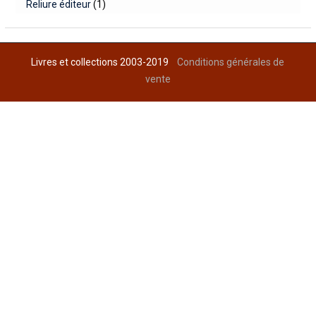
Reliure éditeur
(1)
Livres et collections 2003-2019
Conditions générales de
vente