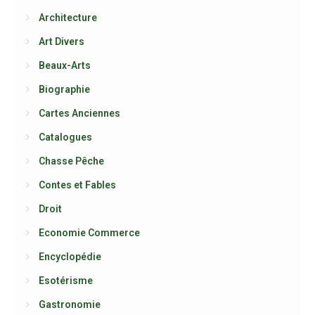
Architecture
Art Divers
Beaux-Arts
Biographie
Cartes Anciennes
Catalogues
Chasse Pêche
Contes et Fables
Droit
Economie Commerce
Encyclopédie
Esotérisme
Gastronomie