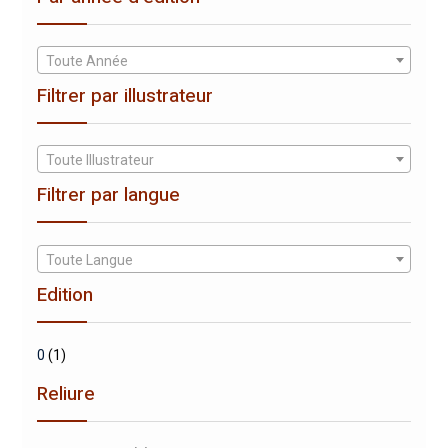
Toute Année
Filtrer par illustrateur
Toute Illustrateur
Filtrer par langue
Toute Langue
Edition
0
(1)
Reliure