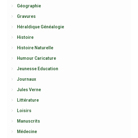
Géographie
Gravures
Héraldique Généalogie
Histoire
Histoire Naturelle
Humour Caricature
Jeunesse Education
Journaux
Jules Verne
Littérature
Loisirs
Manuscrits
Médecine