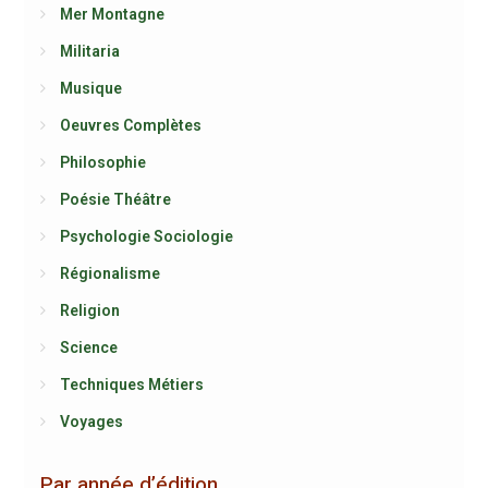
Mer Montagne
Militaria
Musique
Oeuvres Complètes
Philosophie
Poésie Théâtre
Psychologie Sociologie
Régionalisme
Religion
Science
Techniques Métiers
Voyages
Par année d’édition