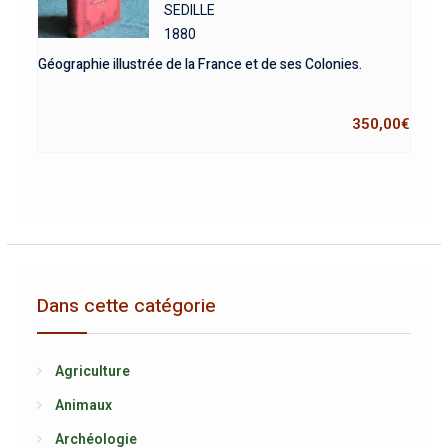
SEDILLE
1880
Géographie illustrée de la France et de ses Colonies.
350,00
€
Dans cette catégorie
Agriculture
Animaux
Archéologie