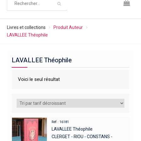
Livres et collections
Produit Auteur
LAVALLEE Théophile
LAVALLEE Théophile
Voici le seul résultat
Réf : 16181
LAVALLEE Théophile
CLERGET - RIOU - CONSTANS -