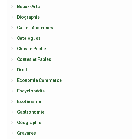
Beaux-Arts
Biographie
Cartes Anciennes
Catalogues
Chasse Pêche
Contes et Fables
Droit
Economie Commerce
Encyclopédie
Esotérisme
Gastronomie
Géographie
Gravures