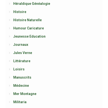
Héraldique Généalogie
Histoire
Histoire Naturelle
Humour Caricature
Jeunesse Education
Journaux
Jules Verne
Littérature
Loisirs
Manuscrits
Médecine
Mer Montagne
Militaria