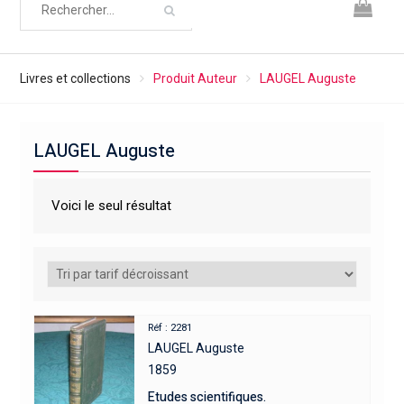
Livres et collections
Produit Auteur
LAUGEL Auguste
LAUGEL Auguste
Voici le seul résultat
Réf : 2281
LAUGEL Auguste
1859
Etudes scientifiques.