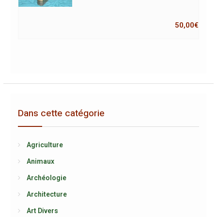
50,00
€
Dans cette catégorie
Agriculture
Animaux
Archéologie
Architecture
Art Divers