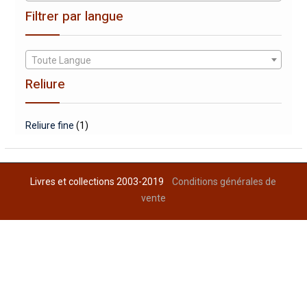
Filtrer par langue
Toute Langue
Reliure
Reliure fine
(1)
Livres et collections 2003-2019
Conditions générales de
vente