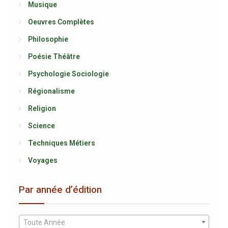
Musique
Oeuvres Complètes
Philosophie
Poésie Théâtre
Psychologie Sociologie
Régionalisme
Religion
Science
Techniques Métiers
Voyages
Par année d’édition
Toute Année