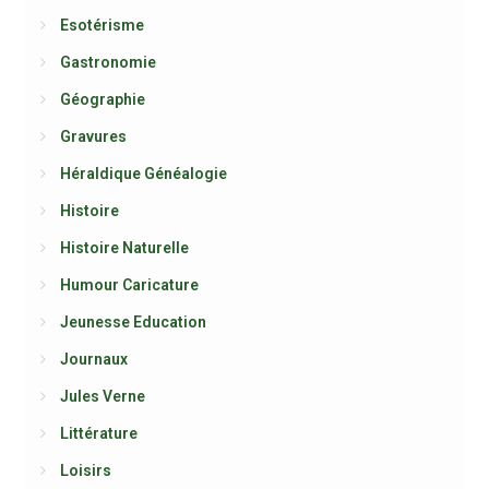
Esotérisme
Gastronomie
Géographie
Gravures
Héraldique Généalogie
Histoire
Histoire Naturelle
Humour Caricature
Jeunesse Education
Journaux
Jules Verne
Littérature
Loisirs