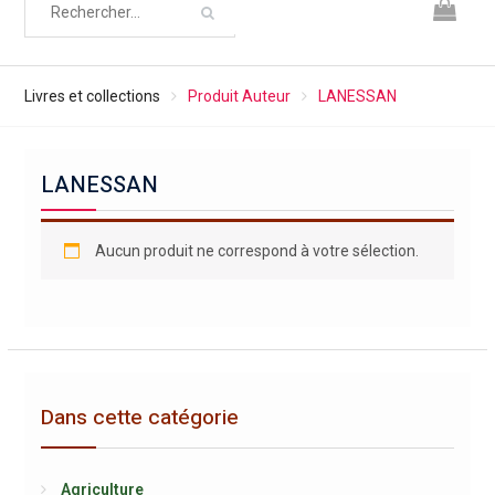
Livres et collections
Produit Auteur
LANESSAN
LANESSAN
Aucun produit ne correspond à votre sélection.
Dans cette catégorie
Agriculture