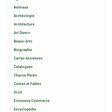
Animaux
Archéologie
Architecture
Art Divers
Beaux-Arts
Biographie
Cartes Anciennes
Catalogues
Chasse Pêche
Contes et Fables
Droit
Economie Commerce
Encyclopédie