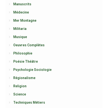
Manuscrits
Médecine
Mer Montagne
Militaria
Musique
Oeuvres Complètes
Philosophie
Poésie Théâtre
Psychologie Sociologie
Régionalisme
Religion
Science
Techniques Métiers