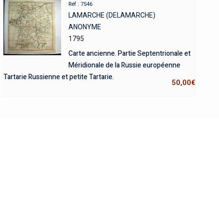
Réf : 7546
LAMARCHE (DELAMARCHE)
ANONYME
1795
Carte ancienne. Partie Septentrionale et
Méridionale de la Russie européenne
Tartarie Russienne et petite Tartarie.
50,00
€