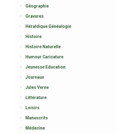
Géographie
Gravures
Héraldique Généalogie
Histoire
Histoire Naturelle
Humour Caricature
Jeunesse Education
Journaux
Jules Verne
Littérature
Loisirs
Manuscrits
Médecine