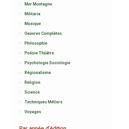
Mer Montagne
Militaria
Musique
Oeuvres Complètes
Philosophie
Poésie Théâtre
Psychologie Sociologie
Régionalisme
Religion
Science
Techniques Métiers
Voyages
Par année d’édition