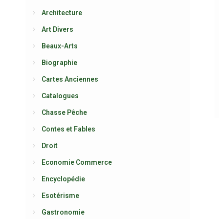
Architecture
Art Divers
Beaux-Arts
Biographie
Cartes Anciennes
Catalogues
Chasse Pêche
Contes et Fables
Droit
Economie Commerce
Encyclopédie
Esotérisme
Gastronomie