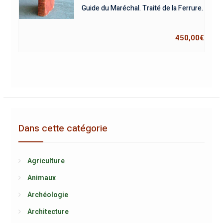
Guide du Maréchal. Traité de la Ferrure.
450,00
€
Dans cette catégorie
Agriculture
Animaux
Archéologie
Architecture