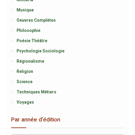
Musique
Oeuvres Complètes
Philosophie
Poésie Théâtre
Psychologie Sociologie
Régionalisme
Religion
Science
Techniques Métiers
Voyages
Par année d’édition