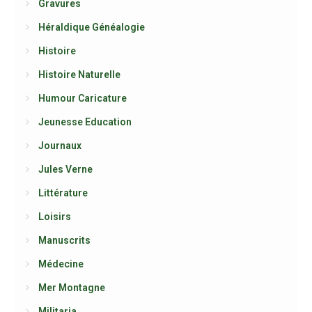
Gravures
Héraldique Généalogie
Histoire
Histoire Naturelle
Humour Caricature
Jeunesse Education
Journaux
Jules Verne
Littérature
Loisirs
Manuscrits
Médecine
Mer Montagne
Militaria