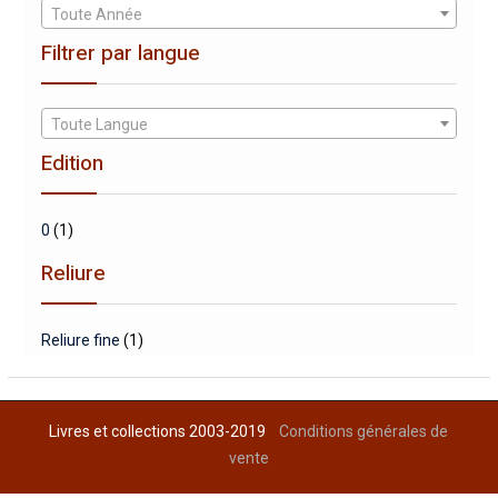
Toute Année
Filtrer par langue
Toute Langue
Edition
0
(1)
Reliure
Reliure fine
(1)
Livres et collections 2003-2019
Conditions générales de
vente