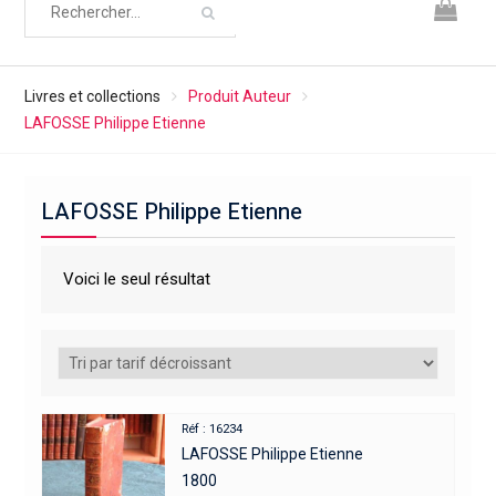
Livres et collections
Produit Auteur
LAFOSSE Philippe Etienne
LAFOSSE Philippe Etienne
Voici le seul résultat
Réf : 16234
LAFOSSE Philippe Etienne
1800