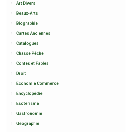
Art Divers
Beaux-Arts
Biographie
Cartes Anciennes
Catalogues
Chasse Pêche
Contes et Fables
Droit
Economie Commerce
Encyclopédie
Esotérisme
Gastronomie
Géographie