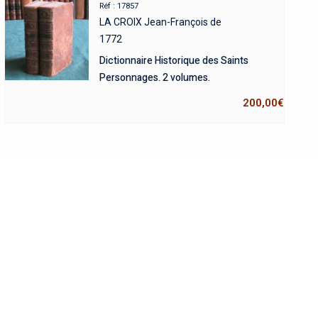
Réf : 17857
LA CROIX Jean-François de
1772
Dictionnaire Historique des Saints
Personnages. 2 volumes.
200,00
€