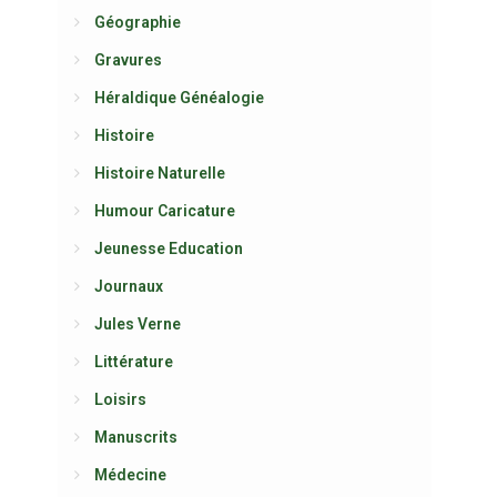
Géographie
Gravures
Héraldique Généalogie
Histoire
Histoire Naturelle
Humour Caricature
Jeunesse Education
Journaux
Jules Verne
Littérature
Loisirs
Manuscrits
Médecine