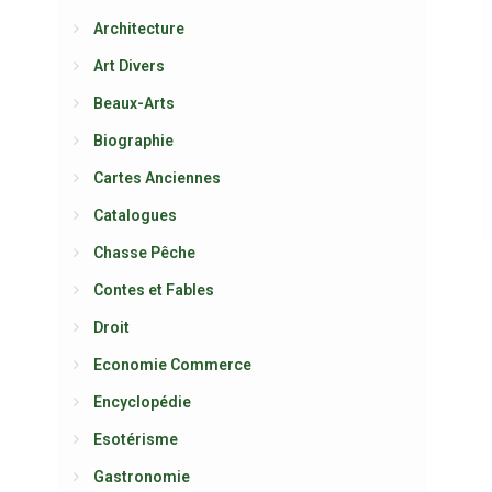
Architecture
Art Divers
Beaux-Arts
Biographie
Cartes Anciennes
Catalogues
Chasse Pêche
Contes et Fables
Droit
Economie Commerce
Encyclopédie
Esotérisme
Gastronomie