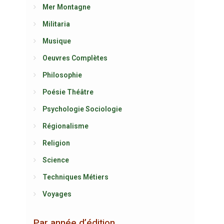
Mer Montagne
Militaria
Musique
Oeuvres Complètes
Philosophie
Poésie Théâtre
Psychologie Sociologie
Régionalisme
Religion
Science
Techniques Métiers
Voyages
Par année d’édition