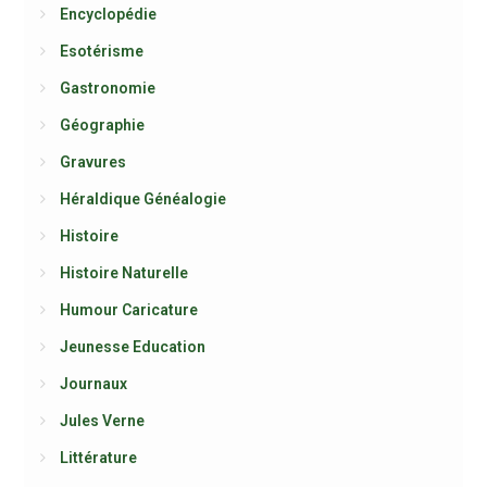
Encyclopédie
Esotérisme
Gastronomie
Géographie
Gravures
Héraldique Généalogie
Histoire
Histoire Naturelle
Humour Caricature
Jeunesse Education
Journaux
Jules Verne
Littérature