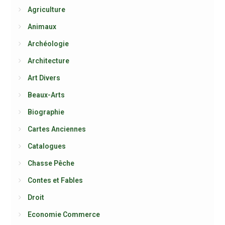
Agriculture
Animaux
Archéologie
Architecture
Art Divers
Beaux-Arts
Biographie
Cartes Anciennes
Catalogues
Chasse Pêche
Contes et Fables
Droit
Economie Commerce