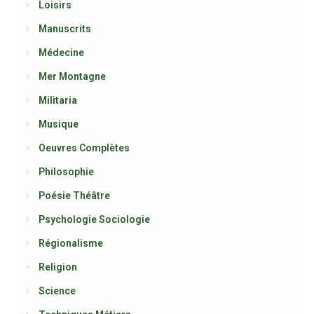
Loisirs
Manuscrits
Médecine
Mer Montagne
Militaria
Musique
Oeuvres Complètes
Philosophie
Poésie Théâtre
Psychologie Sociologie
Régionalisme
Religion
Science