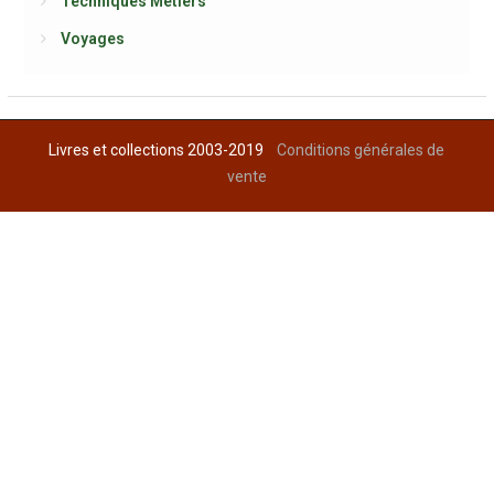
Techniques Métiers
Voyages
Livres et collections 2003-2019
Conditions générales de
vente