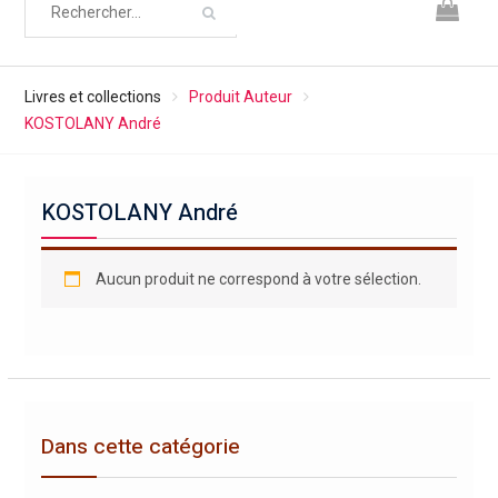
Livres et collections
Produit Auteur
KOSTOLANY André
KOSTOLANY André
Aucun produit ne correspond à votre sélection.
Dans cette catégorie