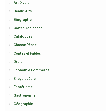
Art Divers
Beaux-Arts
Biographie
Cartes Anciennes
Catalogues
Chasse Pêche
Contes et Fables
Droit
Economie Commerce
Encyclopédie
Esotérisme
Gastronomie
Géographie