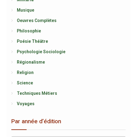
Musique
Oeuvres Complètes
Philosophie
Poésie Théâtre
Psychologie Sociologie
Régionalisme
Religion
Science
Techniques Métiers
Voyages
Par année d’édition