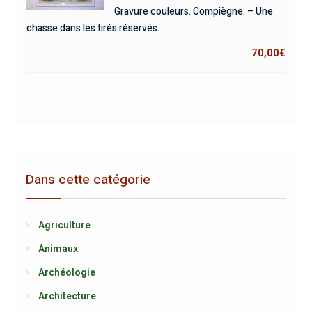
Gravure couleurs. Compiègne. – Une
chasse dans les tirés réservés.
70,00
€
Dans cette catégorie
Agriculture
Animaux
Archéologie
Architecture