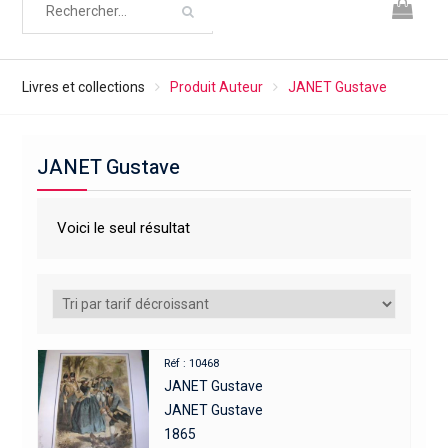
Livres et collections
Produit Auteur
JANET Gustave
JANET Gustave
Voici le seul résultat
Réf : 10468
JANET Gustave
JANET Gustave
1865