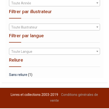
Toute Année
Filtrer par illustrateur
Toute Illustrateur
Filtrer par langue
Toute Langue
Reliure
Sans reliure
(1)
Livres et collections 2003-2019
Conditions générales de
vente