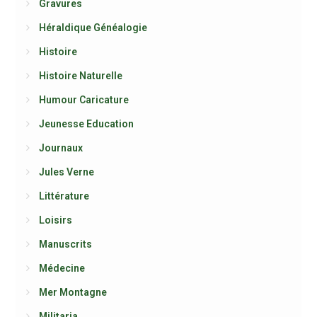
Gravures
Héraldique Généalogie
Histoire
Histoire Naturelle
Humour Caricature
Jeunesse Education
Journaux
Jules Verne
Littérature
Loisirs
Manuscrits
Médecine
Mer Montagne
Militaria