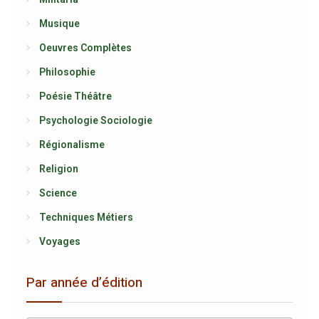
Musique
Oeuvres Complètes
Philosophie
Poésie Théâtre
Psychologie Sociologie
Régionalisme
Religion
Science
Techniques Métiers
Voyages
Par année d’édition