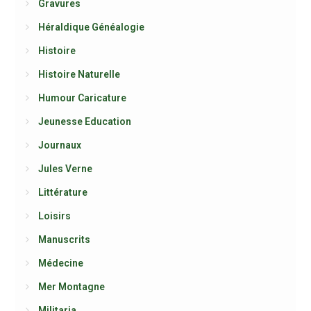
Gravures
Héraldique Généalogie
Histoire
Histoire Naturelle
Humour Caricature
Jeunesse Education
Journaux
Jules Verne
Littérature
Loisirs
Manuscrits
Médecine
Mer Montagne
Militaria