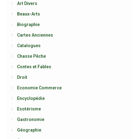
Art Divers
Beaux-Arts
Biographie
Cartes Anciennes
Catalogues
Chasse Pêche
Contes et Fables
Droit
Economie Commerce
Encyclopédie
Esotérisme
Gastronomie
Géographie