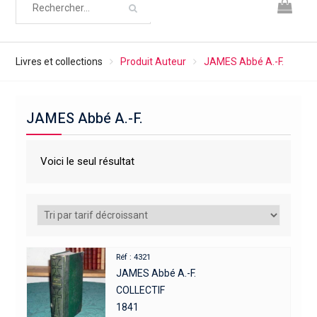
Livres et collections
Produit Auteur
JAMES Abbé A.-F.
JAMES Abbé A.-F.
Voici le seul résultat
Réf : 4321
JAMES Abbé A.-F.
COLLECTIF
1841