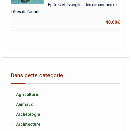
Epitres et évangiles des dimanches et
fêtes de l’année.
40,00
€
Dans cette catégorie
Agriculture
Animaux
Archéologie
Architecture