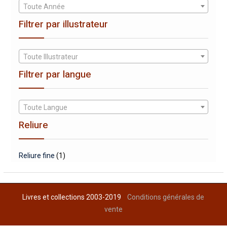
Toute Année
Filtrer par illustrateur
Toute Illustrateur
Filtrer par langue
Toute Langue
Reliure
Reliure fine
(1)
Livres et collections 2003-2019
Conditions générales de
vente