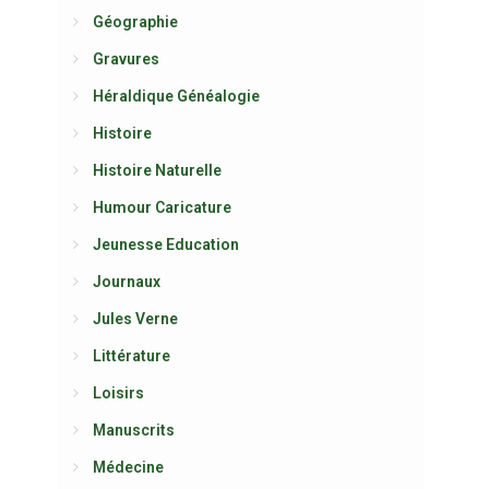
Géographie
Gravures
Héraldique Généalogie
Histoire
Histoire Naturelle
Humour Caricature
Jeunesse Education
Journaux
Jules Verne
Littérature
Loisirs
Manuscrits
Médecine