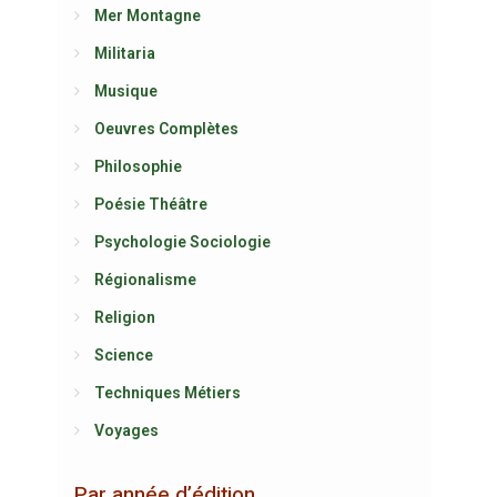
Mer Montagne
Militaria
Musique
Oeuvres Complètes
Philosophie
Poésie Théâtre
Psychologie Sociologie
Régionalisme
Religion
Science
Techniques Métiers
Voyages
Par année d’édition