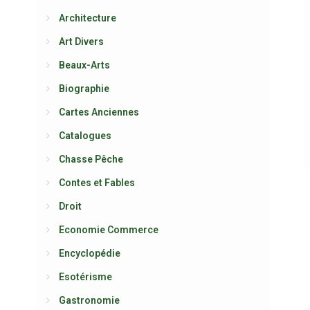
Architecture
Art Divers
Beaux-Arts
Biographie
Cartes Anciennes
Catalogues
Chasse Pêche
Contes et Fables
Droit
Economie Commerce
Encyclopédie
Esotérisme
Gastronomie