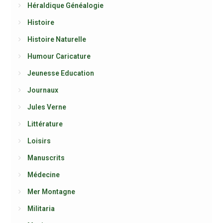
Héraldique Généalogie
Histoire
Histoire Naturelle
Humour Caricature
Jeunesse Education
Journaux
Jules Verne
Littérature
Loisirs
Manuscrits
Médecine
Mer Montagne
Militaria