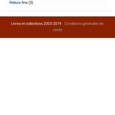
Reliure fine
(3)
Livres et collections 2003-2019
Conditions générales de
vente