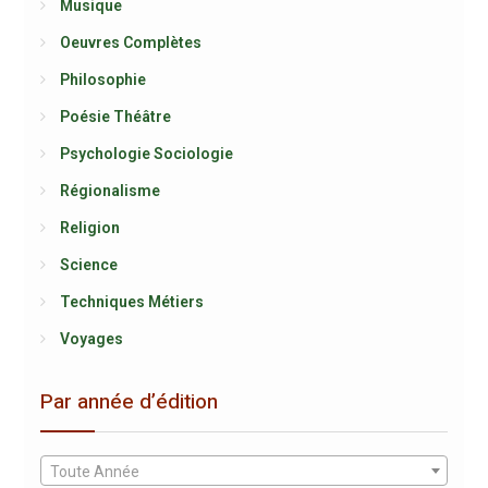
Musique
Oeuvres Complètes
Philosophie
Poésie Théâtre
Psychologie Sociologie
Régionalisme
Religion
Science
Techniques Métiers
Voyages
Par année d’édition
Toute Année