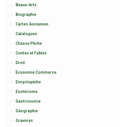
Beaux-Arts
Biographie
Cartes Anciennes
Catalogues
Chasse Pêche
Contes et Fables
Droit
Economie Commerce
Encyclopédie
Esotérisme
Gastronomie
Géographie
Gravures