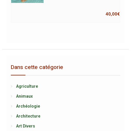
40,00
€
Dans cette catégorie
Agriculture
Animaux
Archéologie
Architecture
Art Divers