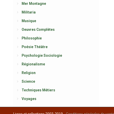
Mer Montagne
Militaria
Musique
Oeuvres Complètes
Philosophie
Poésie Théâtre
Psychologie Sociologie
Régionalisme
Religion
Science
Techniques Métiers
Voyages