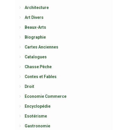
Architecture
Art Divers
Beaux-Arts
Biographie
Cartes Anciennes
Catalogues
Chasse Pêche
Contes et Fables
Droit
Economie Commerce
Encyclopédie
Esotérisme
Gastronomie