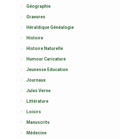
Géographie
Gravures
Héraldique Généalogie
Histoire
Histoire Naturelle
Humour Caricature
Jeunesse Education
Journaux
Jules Verne
Littérature
Loisirs
Manuscrits
Médecine