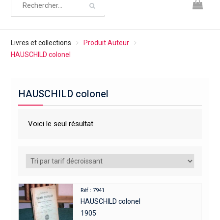
Livres et collections
Produit Auteur
HAUSCHILD colonel
HAUSCHILD colonel
Voici le seul résultat
Réf : 7941
HAUSCHILD colonel
1905