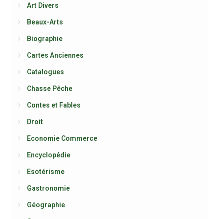
Art Divers
Beaux-Arts
Biographie
Cartes Anciennes
Catalogues
Chasse Pêche
Contes et Fables
Droit
Economie Commerce
Encyclopédie
Esotérisme
Gastronomie
Géographie