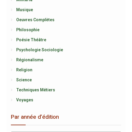
Musique
Oeuvres Complètes
Philosophie
Poésie Théâtre
Psychologie Sociologie
Régionalisme
Religion
Science
Techniques Métiers
Voyages
Par année d’édition