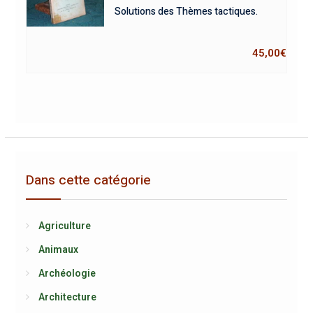
Solutions des Thèmes tactiques.
45,00
€
Dans cette catégorie
Agriculture
Animaux
Archéologie
Architecture