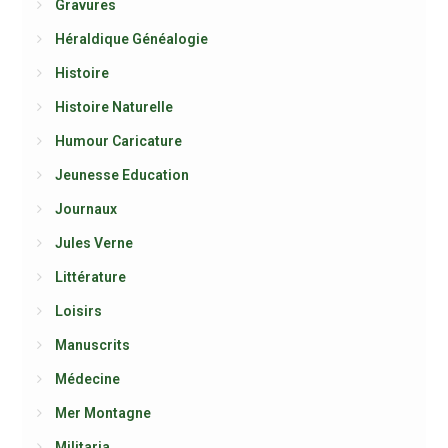
Gravures
Héraldique Généalogie
Histoire
Histoire Naturelle
Humour Caricature
Jeunesse Education
Journaux
Jules Verne
Littérature
Loisirs
Manuscrits
Médecine
Mer Montagne
Militaria