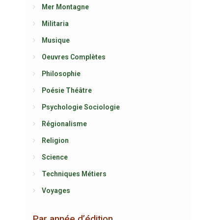
Mer Montagne
Militaria
Musique
Oeuvres Complètes
Philosophie
Poésie Théâtre
Psychologie Sociologie
Régionalisme
Religion
Science
Techniques Métiers
Voyages
Par année d’édition