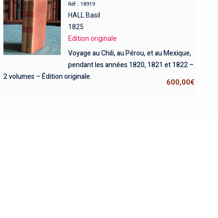
Réf : 18919
HALL Basil
1825
Edition originale
Voyage au Chili, au Pérou, et au Mexique,
pendant les années 1820, 1821 et 1822 –
2 volumes – Édition originale.
600,00
€