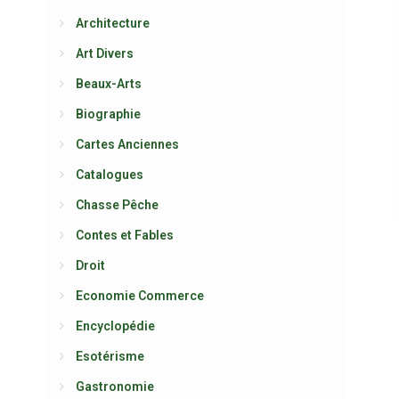
Architecture
Art Divers
Beaux-Arts
Biographie
Cartes Anciennes
Catalogues
Chasse Pêche
Contes et Fables
Droit
Economie Commerce
Encyclopédie
Esotérisme
Gastronomie