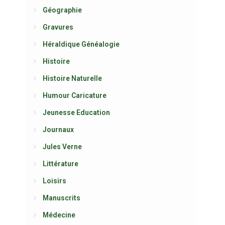
Géographie
Gravures
Héraldique Généalogie
Histoire
Histoire Naturelle
Humour Caricature
Jeunesse Education
Journaux
Jules Verne
Littérature
Loisirs
Manuscrits
Médecine