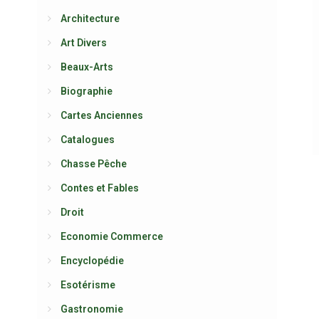
Architecture
Art Divers
Beaux-Arts
Biographie
Cartes Anciennes
Catalogues
Chasse Pêche
Contes et Fables
Droit
Economie Commerce
Encyclopédie
Esotérisme
Gastronomie