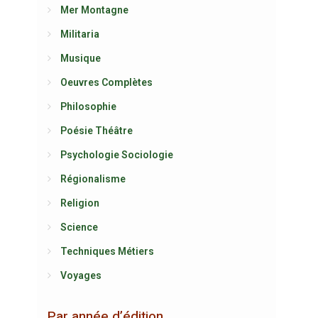
Mer Montagne
Militaria
Musique
Oeuvres Complètes
Philosophie
Poésie Théâtre
Psychologie Sociologie
Régionalisme
Religion
Science
Techniques Métiers
Voyages
Par année d’édition