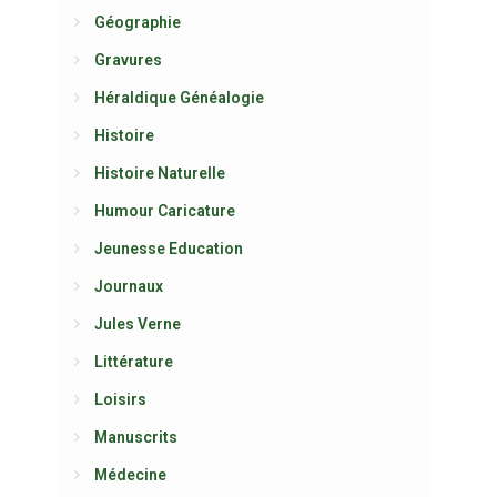
Géographie
Gravures
Héraldique Généalogie
Histoire
Histoire Naturelle
Humour Caricature
Jeunesse Education
Journaux
Jules Verne
Littérature
Loisirs
Manuscrits
Médecine