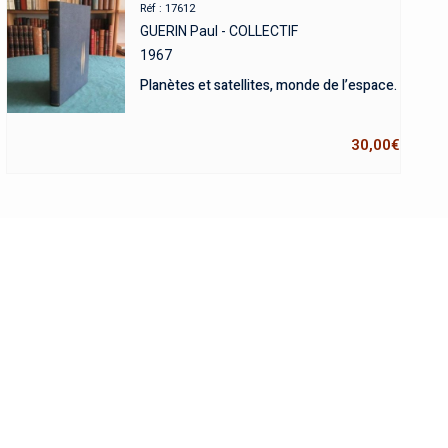
Réf : 17612
GUERIN Paul - COLLECTIF
1967
Planètes et satellites, monde de l’espace.
30,00
€