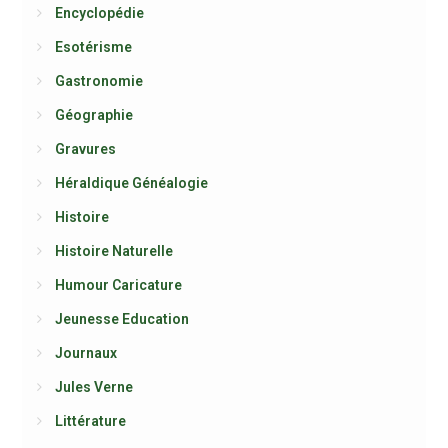
Encyclopédie
Esotérisme
Gastronomie
Géographie
Gravures
Héraldique Généalogie
Histoire
Histoire Naturelle
Humour Caricature
Jeunesse Education
Journaux
Jules Verne
Littérature