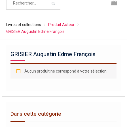
Livres et collections
Produit Auteur
GRISIER Augustin Edme François
GRISIER Augustin Edme François
Aucun produit ne correspond à votre sélection.
Dans cette catégorie