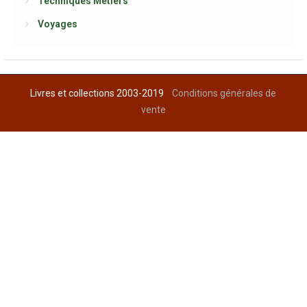
Techniques Métiers
Voyages
Livres et collections 2003-2019
Conditions générales de
vente