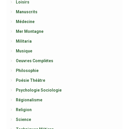
Loisirs
Manuscrits
Médecine
Mer Montagne
Militaria
Musique
Oeuvres Complètes
Philosophie
Poésie Théâtre
Psychologie Sociologie
Régionalisme
Religion
Science