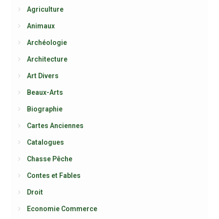
Agriculture
Animaux
Archéologie
Architecture
Art Divers
Beaux-Arts
Biographie
Cartes Anciennes
Catalogues
Chasse Pêche
Contes et Fables
Droit
Economie Commerce