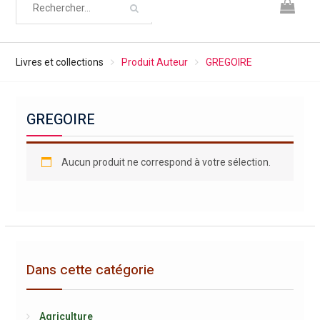
Livres et collections
Produit Auteur
GREGOIRE
GREGOIRE
Aucun produit ne correspond à votre sélection.
Dans cette catégorie
Agriculture