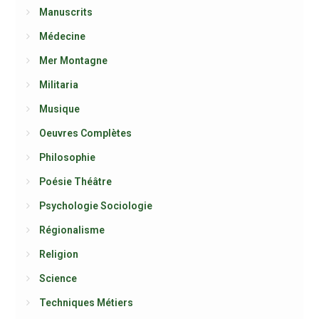
Manuscrits
Médecine
Mer Montagne
Militaria
Musique
Oeuvres Complètes
Philosophie
Poésie Théâtre
Psychologie Sociologie
Régionalisme
Religion
Science
Techniques Métiers