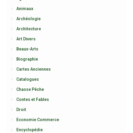
Animaux
Archéologie
Architecture
Art Divers
Beaux-Arts
Biographie
Cartes Anciennes
Catalogues
Chasse Pêche
Contes et Fables
Droit
Economie Commerce
Encyclopédie