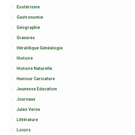
Esotérisme
Gastronomie
Géographie
Gravures
Héraldique Généalogie
Histoire
Histoire Naturelle
Humour Caricature
Jeunesse Education
Journaux
Jules Verne
Littérature
Loisirs