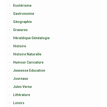
Esotérisme
Gastronomie
Géographie
Gravures
Héraldique Généalogie
Histoire
Histoire Naturelle
Humour Caricature
Jeunesse Education
Journaux
Jules Verne
Littérature
Loisirs