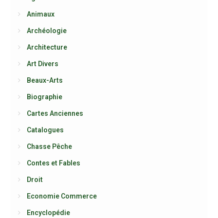
Animaux
Archéologie
Architecture
Art Divers
Beaux-Arts
Biographie
Cartes Anciennes
Catalogues
Chasse Pêche
Contes et Fables
Droit
Economie Commerce
Encyclopédie