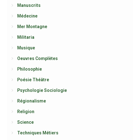
Manuscrits
Médecine
Mer Montagne
Militaria
Musique
Oeuvres Complètes
Philosophie
Poésie Théâtre
Psychologie Sociologie
Régionalisme
Religion
Science
Techniques Métiers