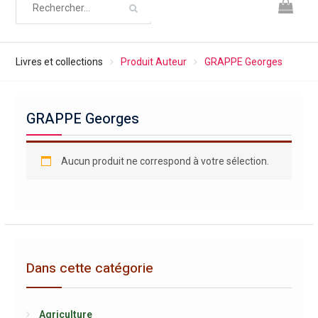
Livres et collections
Produit Auteur
GRAPPE Georges
GRAPPE Georges
Aucun produit ne correspond à votre sélection.
Dans cette catégorie
Agriculture