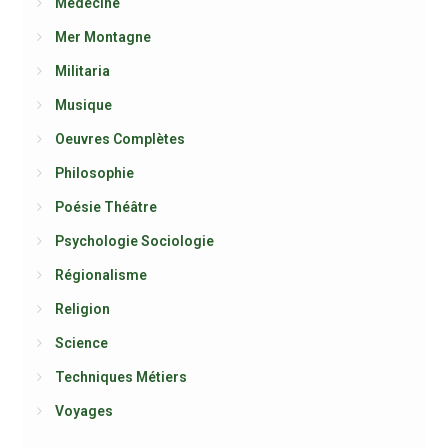
Médecine
Mer Montagne
Militaria
Musique
Oeuvres Complètes
Philosophie
Poésie Théâtre
Psychologie Sociologie
Régionalisme
Religion
Science
Techniques Métiers
Voyages