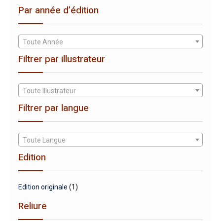
Par année d’édition
Toute Année
Filtrer par illustrateur
Toute Illustrateur
Filtrer par langue
Toute Langue
Edition
Edition originale
(1)
Reliure