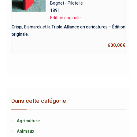
Bognet - Pilotelle
1891
Edition originale
Crispi, Bismarck et la Triple-Alliance en caricatures – Édition
originale.
600,00
€
Dans cette catégorie
Agriculture
Animaux