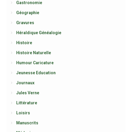
Gastronomie
Géographie
Gravures
Héraldique Généalogie
Histoire
Histoire Naturelle
Humour Caricature
Jeunesse Education
Journaux
Jules Verne
Littérature
Loisirs
Manuscrits