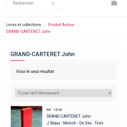
Livres et collections
Produit Auteur
GRAND-CARTERET John
GRAND-CARTERET John
Voici le seul résultat
Réf : 14140
GRAND-CARTERET John
J. Blass - Moloch - De Sta - Tiret-