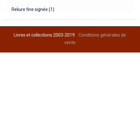
Reliure fine signée
(1)
Livres et collections 2003-2019
Conditions générales de
vente