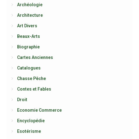
Archéologie
Architecture
Art Divers
Beaux-Arts
Biographie
Cartes Anciennes
Catalogues
Chasse Pêche
Contes et Fables
Droit
Economie Commerce
Encyclopédie
Esotérisme