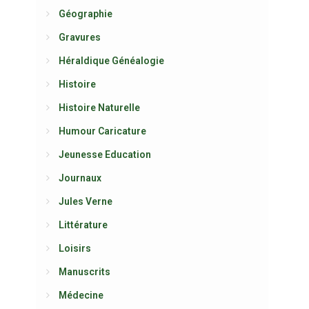
Géographie
Gravures
Héraldique Généalogie
Histoire
Histoire Naturelle
Humour Caricature
Jeunesse Education
Journaux
Jules Verne
Littérature
Loisirs
Manuscrits
Médecine