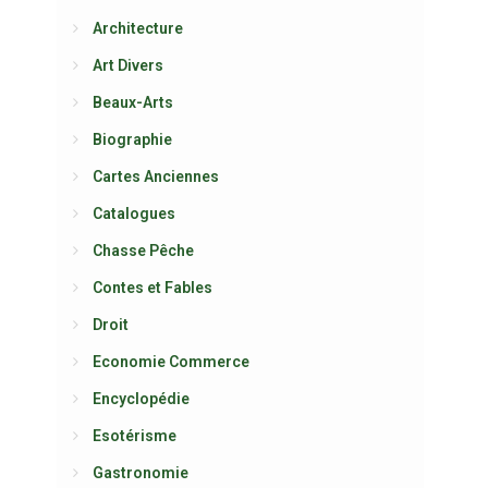
Architecture
Art Divers
Beaux-Arts
Biographie
Cartes Anciennes
Catalogues
Chasse Pêche
Contes et Fables
Droit
Economie Commerce
Encyclopédie
Esotérisme
Gastronomie