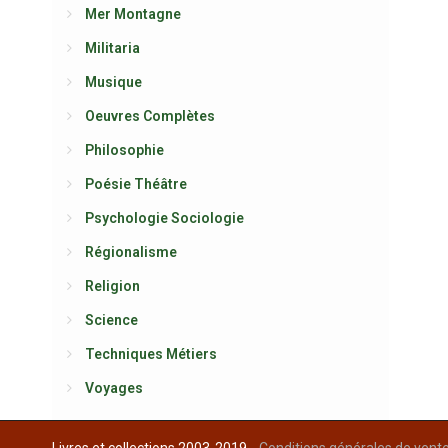
Mer Montagne
Militaria
Musique
Oeuvres Complètes
Philosophie
Poésie Théâtre
Psychologie Sociologie
Régionalisme
Religion
Science
Techniques Métiers
Voyages