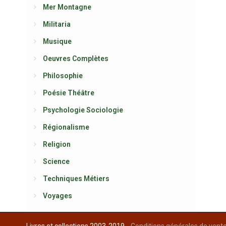
Mer Montagne
Militaria
Musique
Oeuvres Complètes
Philosophie
Poésie Théâtre
Psychologie Sociologie
Régionalisme
Religion
Science
Techniques Métiers
Voyages