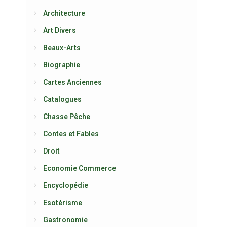
Architecture
Art Divers
Beaux-Arts
Biographie
Cartes Anciennes
Catalogues
Chasse Pêche
Contes et Fables
Droit
Economie Commerce
Encyclopédie
Esotérisme
Gastronomie