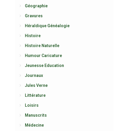
Géographie
Gravures
Héraldique Généalogie
Histoire
Histoire Naturelle
Humour Caricature
Jeunesse Education
Journaux
Jules Verne
Littérature
Loisirs
Manuscrits
Médecine