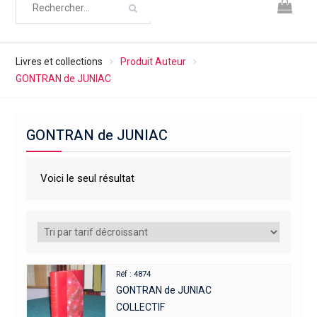
Livres et collections
Produit Auteur
GONTRAN de JUNIAC
GONTRAN de JUNIAC
Voici le seul résultat
Réf : 4874
GONTRAN de JUNIAC
COLLECTIF