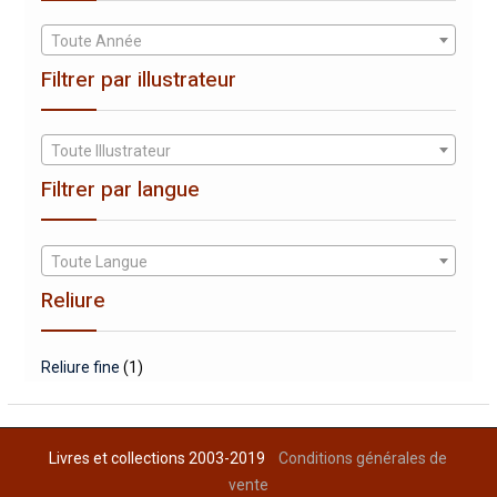
Toute Année
Filtrer par illustrateur
Toute Illustrateur
Filtrer par langue
Toute Langue
Reliure
Reliure fine
(1)
Livres et collections 2003-2019
Conditions générales de
vente