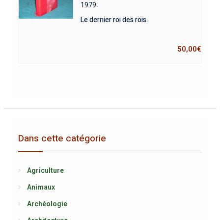
1979
Le dernier roi des rois.
50,00
€
Dans cette catégorie
Agriculture
Animaux
Archéologie