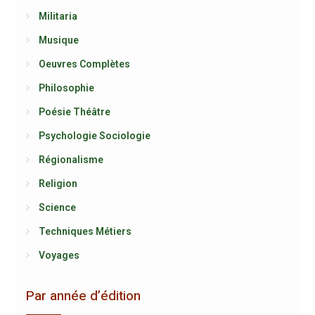
Militaria
Musique
Oeuvres Complètes
Philosophie
Poésie Théâtre
Psychologie Sociologie
Régionalisme
Religion
Science
Techniques Métiers
Voyages
Par année d’édition