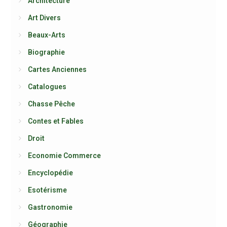
Architecture
Art Divers
Beaux-Arts
Biographie
Cartes Anciennes
Catalogues
Chasse Pêche
Contes et Fables
Droit
Economie Commerce
Encyclopédie
Esotérisme
Gastronomie
Géographie