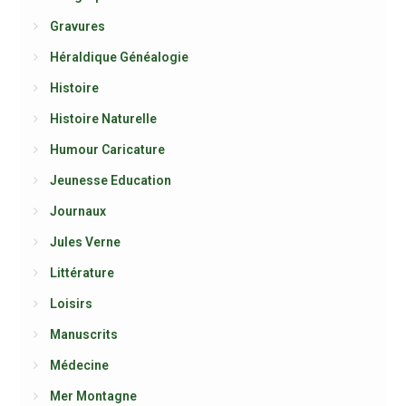
Gravures
Héraldique Généalogie
Histoire
Histoire Naturelle
Humour Caricature
Jeunesse Education
Journaux
Jules Verne
Littérature
Loisirs
Manuscrits
Médecine
Mer Montagne