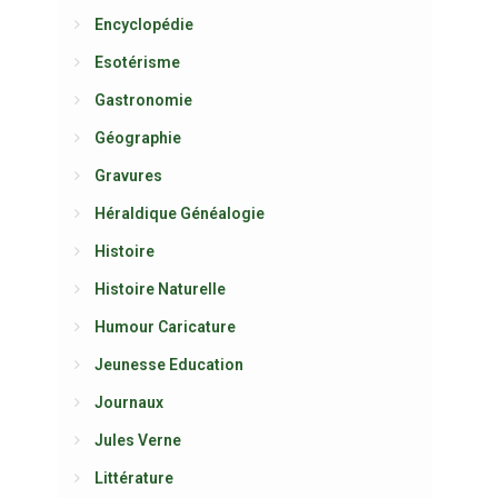
Encyclopédie
Esotérisme
Gastronomie
Géographie
Gravures
Héraldique Généalogie
Histoire
Histoire Naturelle
Humour Caricature
Jeunesse Education
Journaux
Jules Verne
Littérature