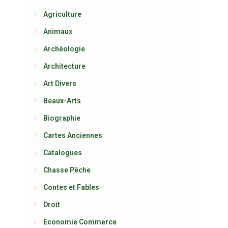
Agriculture
Animaux
Archéologie
Architecture
Art Divers
Beaux-Arts
Biographie
Cartes Anciennes
Catalogues
Chasse Pêche
Contes et Fables
Droit
Economie Commerce