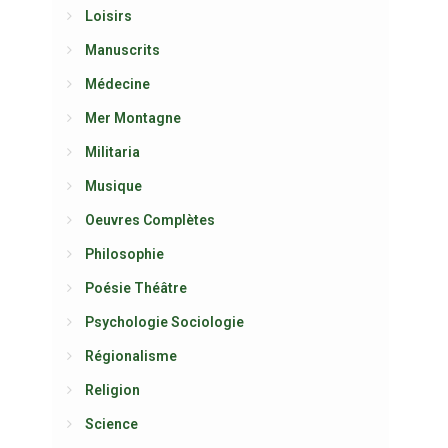
Loisirs
Manuscrits
Médecine
Mer Montagne
Militaria
Musique
Oeuvres Complètes
Philosophie
Poésie Théâtre
Psychologie Sociologie
Régionalisme
Religion
Science