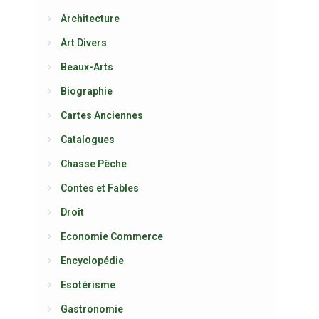
Architecture
Art Divers
Beaux-Arts
Biographie
Cartes Anciennes
Catalogues
Chasse Pêche
Contes et Fables
Droit
Economie Commerce
Encyclopédie
Esotérisme
Gastronomie