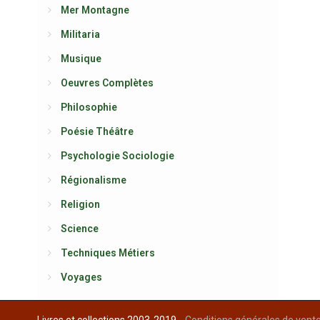
Mer Montagne
Militaria
Musique
Oeuvres Complètes
Philosophie
Poésie Théâtre
Psychologie Sociologie
Régionalisme
Religion
Science
Techniques Métiers
Voyages