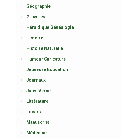
Géographie
Gravures
Héraldique Généalogie
Histoire
Histoire Naturelle
Humour Caricature
Jeunesse Education
Journaux
Jules Verne
Littérature
Loisirs
Manuscrits
Médecine