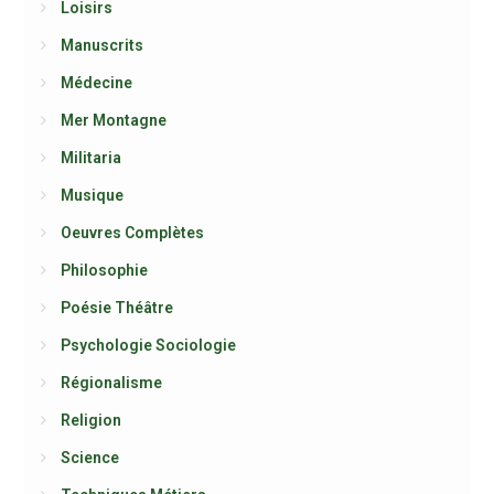
Loisirs
Manuscrits
Médecine
Mer Montagne
Militaria
Musique
Oeuvres Complètes
Philosophie
Poésie Théâtre
Psychologie Sociologie
Régionalisme
Religion
Science