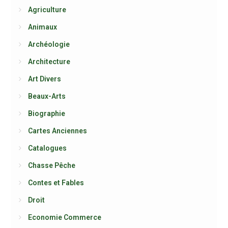
Agriculture
Animaux
Archéologie
Architecture
Art Divers
Beaux-Arts
Biographie
Cartes Anciennes
Catalogues
Chasse Pêche
Contes et Fables
Droit
Economie Commerce