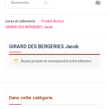
Livres et collections
Produit Auteur
GIRARD DES BERGERIES Jacob
GIRARD DES BERGERIES Jacob
Aucun produit ne correspond à votre sélection.
Dans cette catégorie