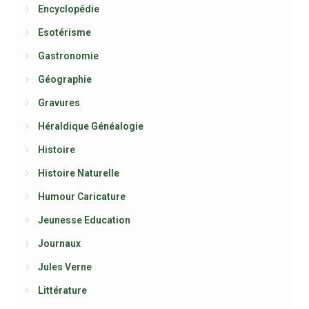
Encyclopédie
Esotérisme
Gastronomie
Géographie
Gravures
Héraldique Généalogie
Histoire
Histoire Naturelle
Humour Caricature
Jeunesse Education
Journaux
Jules Verne
Littérature