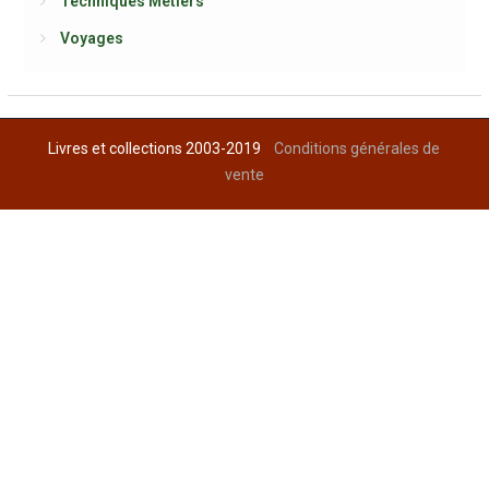
Techniques Métiers
Voyages
Livres et collections 2003-2019
Conditions générales de
vente