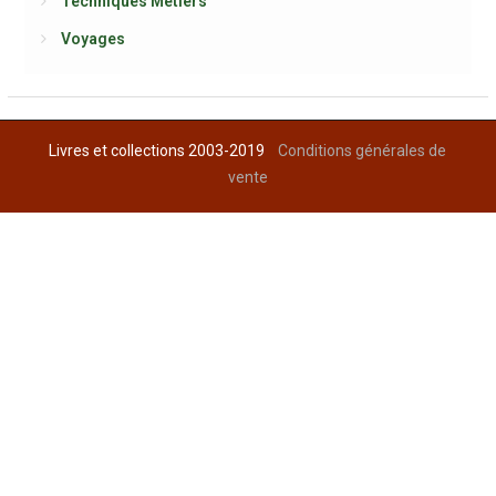
Techniques Métiers
Voyages
Livres et collections 2003-2019
Conditions générales de
vente