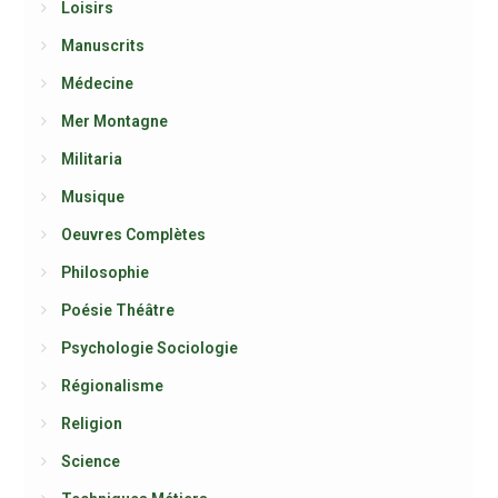
Loisirs
Manuscrits
Médecine
Mer Montagne
Militaria
Musique
Oeuvres Complètes
Philosophie
Poésie Théâtre
Psychologie Sociologie
Régionalisme
Religion
Science