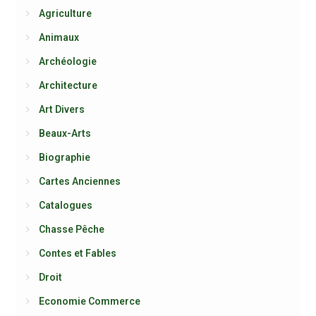
Agriculture
Animaux
Archéologie
Architecture
Art Divers
Beaux-Arts
Biographie
Cartes Anciennes
Catalogues
Chasse Pêche
Contes et Fables
Droit
Economie Commerce