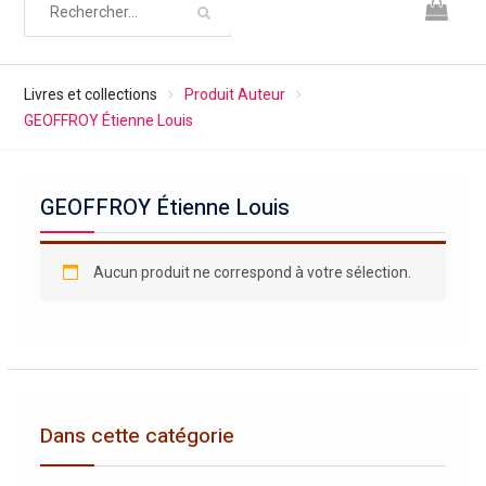
Livres et collections
Produit Auteur
GEOFFROY Étienne Louis
GEOFFROY Étienne Louis
Aucun produit ne correspond à votre sélection.
Dans cette catégorie