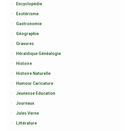
Encyclopédie
Esotérisme
Gastronomie
Géographie
Gravures
Héraldique Généalogie
Histoire
Histoire Naturelle
Humour Caricature
Jeunesse Education
Journaux
Jules Verne
Littérature