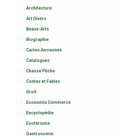
Architecture
Art Divers
Beaux-Arts
Biographie
Cartes Anciennes
Catalogues
Chasse Pêche
Contes et Fables
Droit
Economie Commerce
Encyclopédie
Esotérisme
Gastronomie