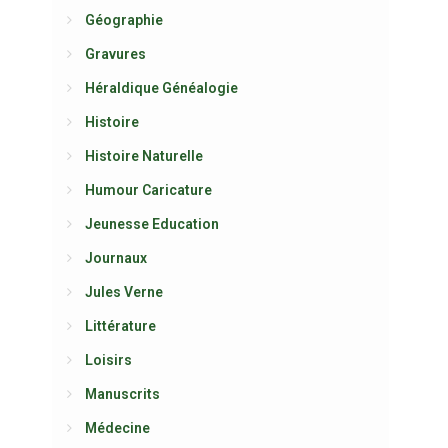
Géographie
Gravures
Héraldique Généalogie
Histoire
Histoire Naturelle
Humour Caricature
Jeunesse Education
Journaux
Jules Verne
Littérature
Loisirs
Manuscrits
Médecine