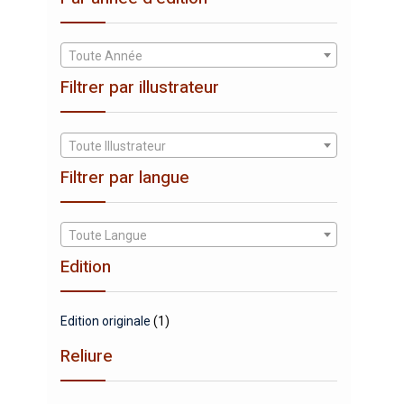
Toute Année
Filtrer par illustrateur
Toute Illustrateur
Filtrer par langue
Toute Langue
Edition
Edition originale
(1)
Reliure