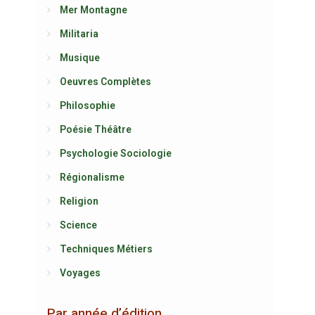
Mer Montagne
Militaria
Musique
Oeuvres Complètes
Philosophie
Poésie Théâtre
Psychologie Sociologie
Régionalisme
Religion
Science
Techniques Métiers
Voyages
Par année d’édition