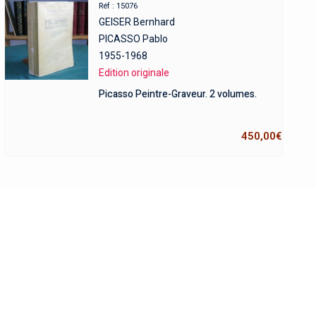
Réf : 15076
GEISER Bernhard
PICASSO Pablo
1955-1968
Edition originale
Picasso Peintre-Graveur. 2 volumes.
450,00
€