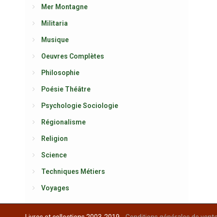
Mer Montagne
Militaria
Musique
Oeuvres Complètes
Philosophie
Poésie Théâtre
Psychologie Sociologie
Régionalisme
Religion
Science
Techniques Métiers
Voyages