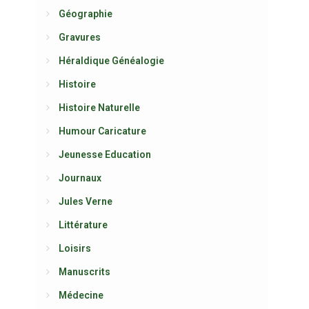
Géographie
Gravures
Héraldique Généalogie
Histoire
Histoire Naturelle
Humour Caricature
Jeunesse Education
Journaux
Jules Verne
Littérature
Loisirs
Manuscrits
Médecine