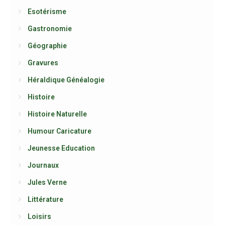
Esotérisme
Gastronomie
Géographie
Gravures
Héraldique Généalogie
Histoire
Histoire Naturelle
Humour Caricature
Jeunesse Education
Journaux
Jules Verne
Littérature
Loisirs