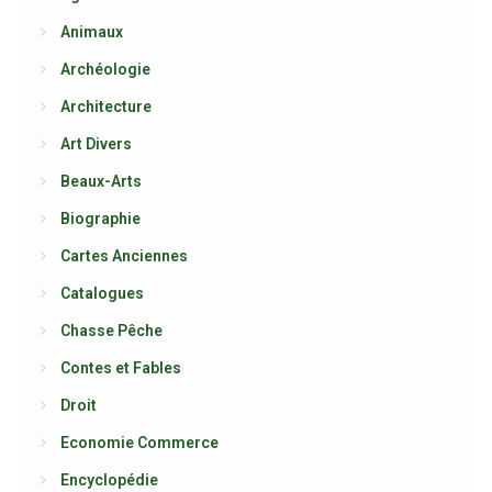
Animaux
Archéologie
Architecture
Art Divers
Beaux-Arts
Biographie
Cartes Anciennes
Catalogues
Chasse Pêche
Contes et Fables
Droit
Economie Commerce
Encyclopédie