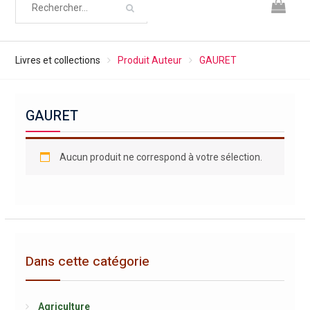
Livres et collections
Produit Auteur
GAURET
GAURET
Aucun produit ne correspond à votre sélection.
Dans cette catégorie
Agriculture