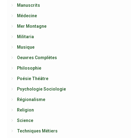
Manuscrits
Médecine
Mer Montagne
Militaria
Musique
Oeuvres Complètes
Philosophie
Poésie Théâtre
Psychologie Sociologie
Régionalisme
Religion
Science
Techniques Métiers