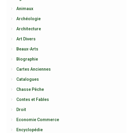
Animaux
Archéologie
Architecture
Art Divers
Beaux-Arts
Biographie
Cartes Anciennes
Catalogues
Chasse Pêche
Contes et Fables
Droit
Economie Commerce
Encyclopédie