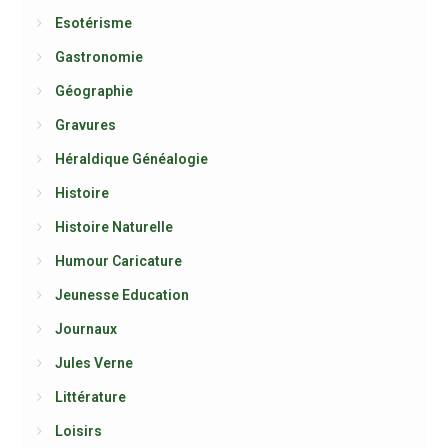
Esotérisme
Gastronomie
Géographie
Gravures
Héraldique Généalogie
Histoire
Histoire Naturelle
Humour Caricature
Jeunesse Education
Journaux
Jules Verne
Littérature
Loisirs