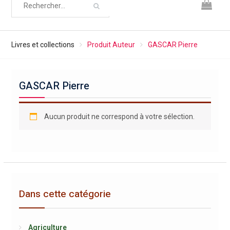
Livres et collections
Produit Auteur
GASCAR Pierre
GASCAR Pierre
Aucun produit ne correspond à votre sélection.
Dans cette catégorie
Agriculture