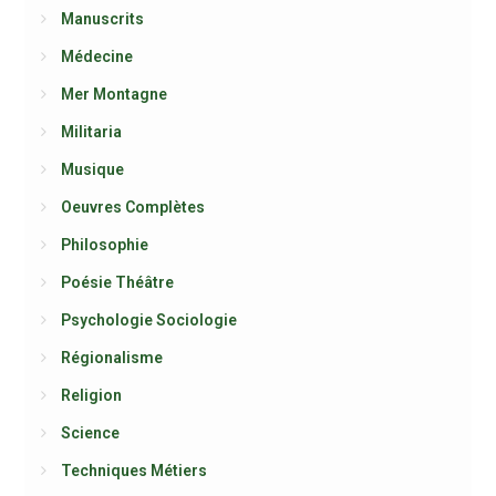
Manuscrits
Médecine
Mer Montagne
Militaria
Musique
Oeuvres Complètes
Philosophie
Poésie Théâtre
Psychologie Sociologie
Régionalisme
Religion
Science
Techniques Métiers