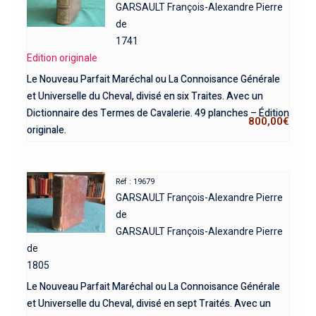
GARSAULT François-Alexandre Pierre
de
1741
Edition originale
Le Nouveau Parfait Maréchal ou La Connoisance Générale
et Universelle du Cheval, divisé en six Traites. Avec un
Dictionnaire des Termes de Cavalerie. 49 planches – Édition
800,00
€
originale.
Réf : 19679
GARSAULT François-Alexandre Pierre
de
GARSAULT François-Alexandre Pierre
de
1805
Le Nouveau Parfait Maréchal ou La Connoisance Générale
et Universelle du Cheval, divisé en sept Traités. Avec un