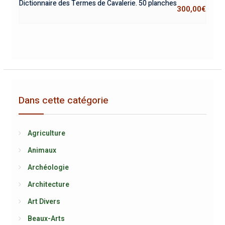
Dictionnaire des Termes de Cavalerie. 50 planches
300,00
€
Dans cette catégorie
Agriculture
Animaux
Archéologie
Architecture
Art Divers
Beaux-Arts