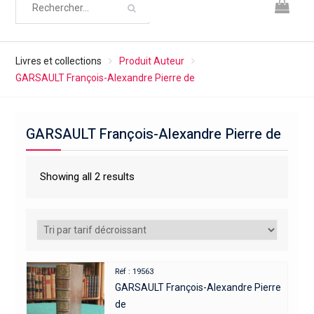
Livres et collections
Produit Auteur
GARSAULT François-Alexandre Pierre de
GARSAULT François-Alexandre Pierre de
Showing all 2 results
Réf : 19563
GARSAULT François-Alexandre Pierre
de