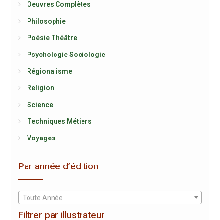
Oeuvres Complètes
Philosophie
Poésie Théâtre
Psychologie Sociologie
Régionalisme
Religion
Science
Techniques Métiers
Voyages
Par année d’édition
Toute Année
Filtrer par illustrateur