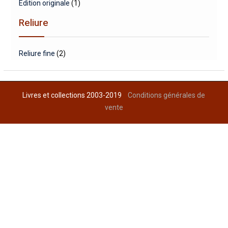
Edition originale
(1)
Reliure
Reliure fine
(2)
Livres et collections 2003-2019
Conditions générales de
vente