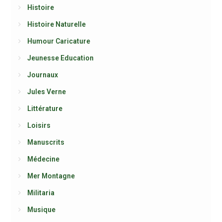
Histoire
Histoire Naturelle
Humour Caricature
Jeunesse Education
Journaux
Jules Verne
Littérature
Loisirs
Manuscrits
Médecine
Mer Montagne
Militaria
Musique