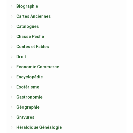
Biographie
Cartes Anciennes
Catalogues
Chasse Pêche
Contes et Fables
Droit
Economie Commerce
Encyclopédie
Esotérisme
Gastronomie
Géographie
Gravures
Héraldique Généalogie