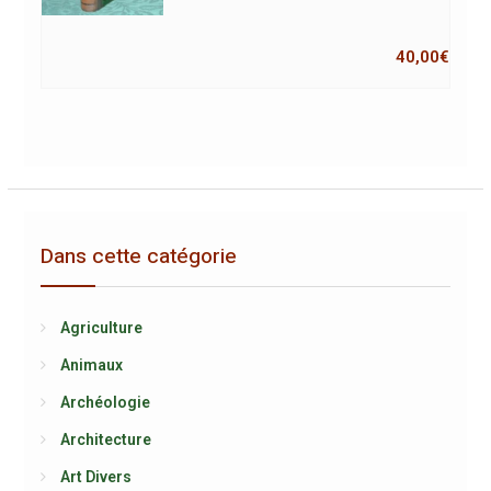
40,00
€
Dans cette catégorie
Agriculture
Animaux
Archéologie
Architecture
Art Divers