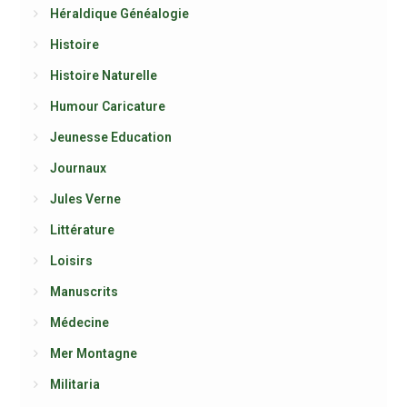
Héraldique Généalogie
Histoire
Histoire Naturelle
Humour Caricature
Jeunesse Education
Journaux
Jules Verne
Littérature
Loisirs
Manuscrits
Médecine
Mer Montagne
Militaria