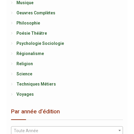
Musique
Oeuvres Complètes
Philosophie
Poésie Théâtre
Psychologie Sociologie
Régionalisme
Religion
Science
Techniques Métiers
Voyages
Par année d’édition
Toute Année