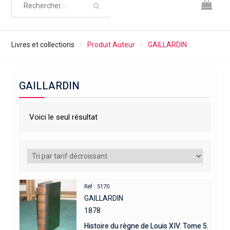
Livres et collections
Produit Auteur
GAILLARDIN
GAILLARDIN
Voici le seul résultat
Réf : 5170
GAILLARDIN
1878
Histoire du règne de Louis XIV. Tome 5.