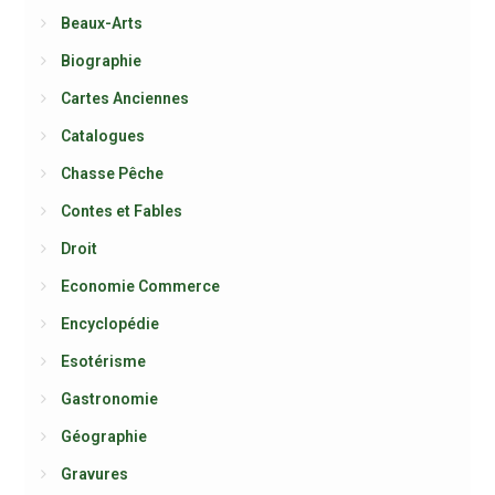
Beaux-Arts
Biographie
Cartes Anciennes
Catalogues
Chasse Pêche
Contes et Fables
Droit
Economie Commerce
Encyclopédie
Esotérisme
Gastronomie
Géographie
Gravures