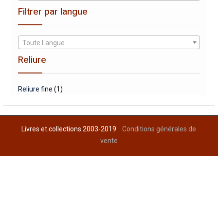
Filtrer par langue
Toute Langue
Reliure
Reliure fine
(1)
Livres et collections 2003-2019
Conditions générales de
vente