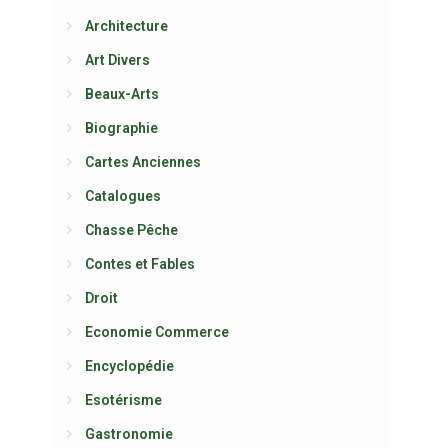
Architecture
Art Divers
Beaux-Arts
Biographie
Cartes Anciennes
Catalogues
Chasse Pêche
Contes et Fables
Droit
Economie Commerce
Encyclopédie
Esotérisme
Gastronomie