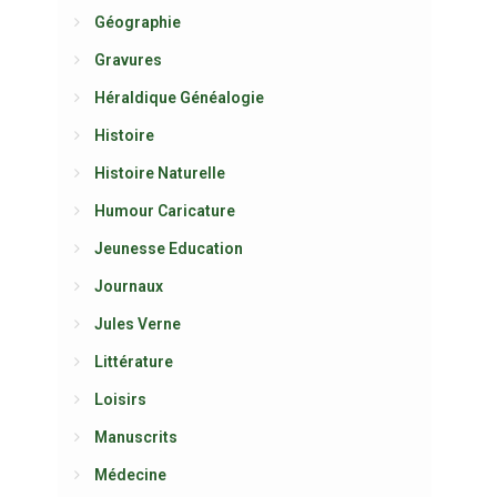
Géographie
Gravures
Héraldique Généalogie
Histoire
Histoire Naturelle
Humour Caricature
Jeunesse Education
Journaux
Jules Verne
Littérature
Loisirs
Manuscrits
Médecine