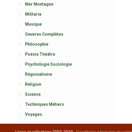
Mer Montagne
Militaria
Musique
Oeuvres Complètes
Philosophie
Poésie Théâtre
Psychologie Sociologie
Régionalisme
Religion
Science
Techniques Métiers
Voyages