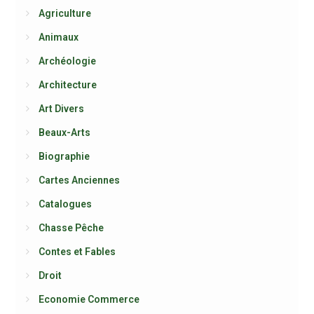
Agriculture
Animaux
Archéologie
Architecture
Art Divers
Beaux-Arts
Biographie
Cartes Anciennes
Catalogues
Chasse Pêche
Contes et Fables
Droit
Economie Commerce