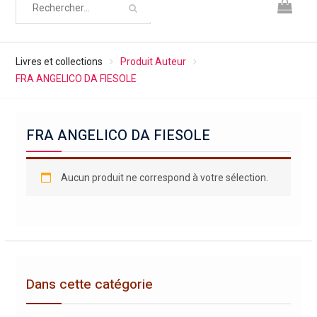
Livres et collections
Produit Auteur
FRA ANGELICO DA FIESOLE
FRA ANGELICO DA FIESOLE
Aucun produit ne correspond à votre sélection.
Dans cette catégorie