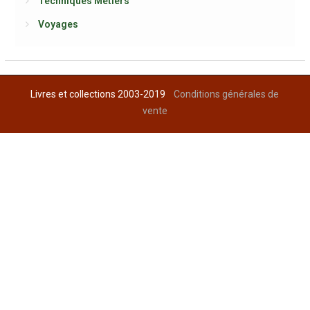
Techniques Métiers
Voyages
Livres et collections 2003-2019
Conditions générales de
vente