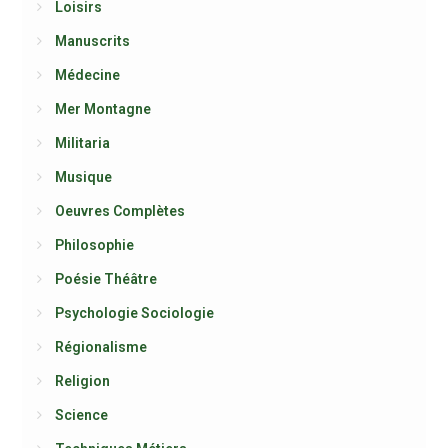
Loisirs
Manuscrits
Médecine
Mer Montagne
Militaria
Musique
Oeuvres Complètes
Philosophie
Poésie Théâtre
Psychologie Sociologie
Régionalisme
Religion
Science