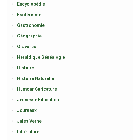
Encyclopédie
Esotérisme
Gastronomie
Géographie
Gravures
Héraldique Généalogie
Histoire
Histoire Naturelle
Humour Caricature
Jeunesse Education
Journaux
Jules Verne
Littérature