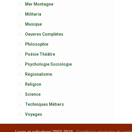
Mer Montagne
Militaria
Musique
Oeuvres Complètes
Philosophie
Poésie Théâtre
Psychologie Sociologie
Régionalisme
Religion
Science
Techniques Métiers
Voyages