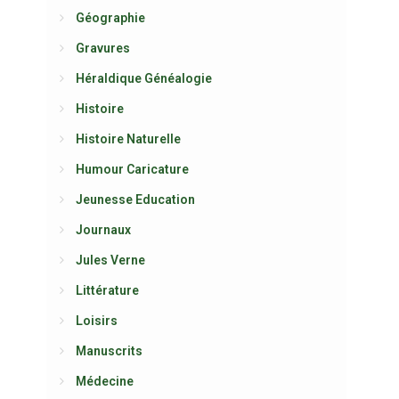
Géographie
Gravures
Héraldique Généalogie
Histoire
Histoire Naturelle
Humour Caricature
Jeunesse Education
Journaux
Jules Verne
Littérature
Loisirs
Manuscrits
Médecine