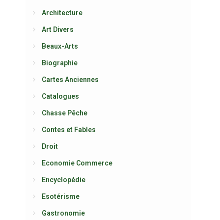
Architecture
Art Divers
Beaux-Arts
Biographie
Cartes Anciennes
Catalogues
Chasse Pêche
Contes et Fables
Droit
Economie Commerce
Encyclopédie
Esotérisme
Gastronomie