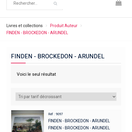
Livres et collections
Produit Auteur
FINDEN - BROCKEDON - ARUNDEL
FINDEN - BROCKEDON - ARUNDEL
Voici le seul résultat
Réf : 9097
FINDEN - BROCKEDON - ARUNDEL
FINDEN - BROCKEDON - ARUNDEL