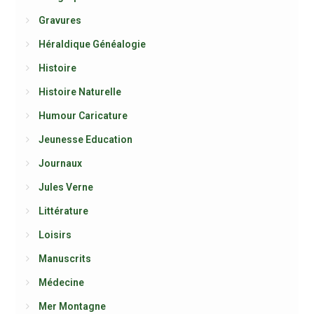
Gravures
Héraldique Généalogie
Histoire
Histoire Naturelle
Humour Caricature
Jeunesse Education
Journaux
Jules Verne
Littérature
Loisirs
Manuscrits
Médecine
Mer Montagne