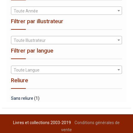
Toute Année
Filtrer par illustrateur
Toute Illustrateur
Filtrer par langue
Toute Langue
Reliure
Sans reliure
(1)
Livres et collections 2003-2019
Conditions générales de
vente