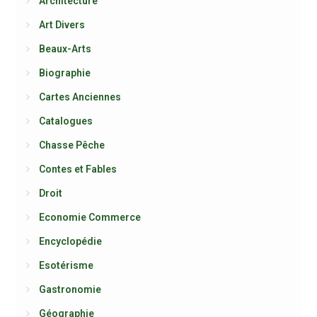
Architecture
Art Divers
Beaux-Arts
Biographie
Cartes Anciennes
Catalogues
Chasse Pêche
Contes et Fables
Droit
Economie Commerce
Encyclopédie
Esotérisme
Gastronomie
Géographie