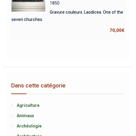
1850
Gravure couleurs. Laodicea. One of the
seven churches.
70,00
€
Dans cette catégorie
Agriculture
Animaux
Archéologie