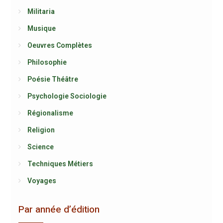
Militaria
Musique
Oeuvres Complètes
Philosophie
Poésie Théâtre
Psychologie Sociologie
Régionalisme
Religion
Science
Techniques Métiers
Voyages
Par année d’édition