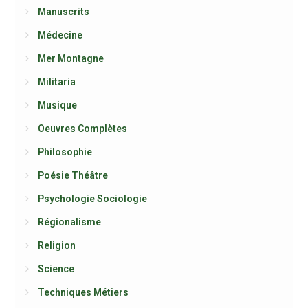
Manuscrits
Médecine
Mer Montagne
Militaria
Musique
Oeuvres Complètes
Philosophie
Poésie Théâtre
Psychologie Sociologie
Régionalisme
Religion
Science
Techniques Métiers