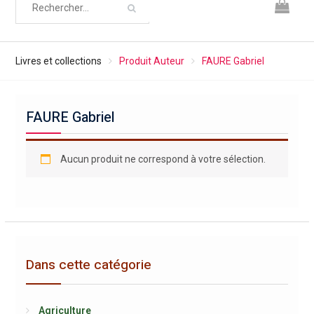
Livres et collections
Produit Auteur
FAURE Gabriel
FAURE Gabriel
Aucun produit ne correspond à votre sélection.
Dans cette catégorie
Agriculture