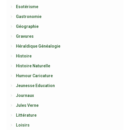
Esotérisme
Gastronomie
Géographie
Gravures
Héraldique Généalogie
Histoire
Histoire Naturelle
Humour Caricature
Jeunesse Education
Journaux
Jules Verne
Littérature
Loisirs