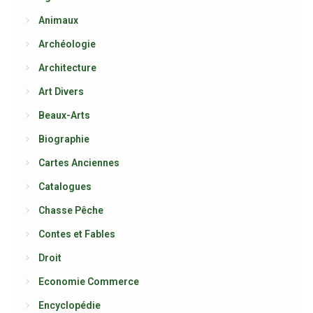
Animaux
Archéologie
Architecture
Art Divers
Beaux-Arts
Biographie
Cartes Anciennes
Catalogues
Chasse Pêche
Contes et Fables
Droit
Economie Commerce
Encyclopédie