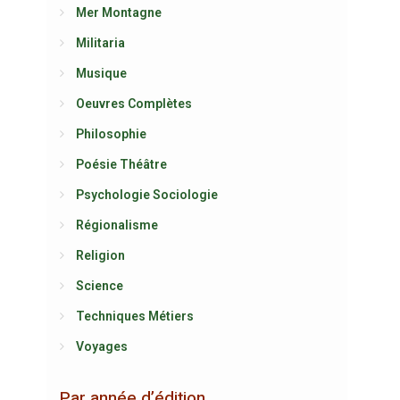
Mer Montagne
Militaria
Musique
Oeuvres Complètes
Philosophie
Poésie Théâtre
Psychologie Sociologie
Régionalisme
Religion
Science
Techniques Métiers
Voyages
Par année d’édition