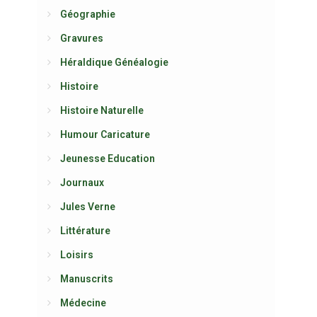
Géographie
Gravures
Héraldique Généalogie
Histoire
Histoire Naturelle
Humour Caricature
Jeunesse Education
Journaux
Jules Verne
Littérature
Loisirs
Manuscrits
Médecine