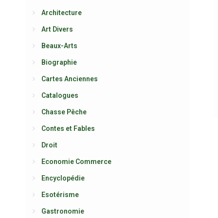
Architecture
Art Divers
Beaux-Arts
Biographie
Cartes Anciennes
Catalogues
Chasse Pêche
Contes et Fables
Droit
Economie Commerce
Encyclopédie
Esotérisme
Gastronomie