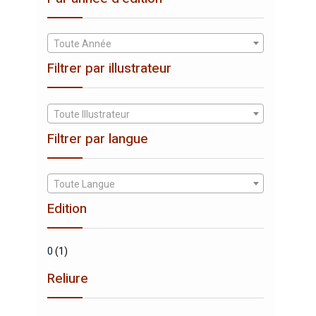
Toute Année
Filtrer par illustrateur
Toute Illustrateur
Filtrer par langue
Toute Langue
Edition
0
(1)
Reliure