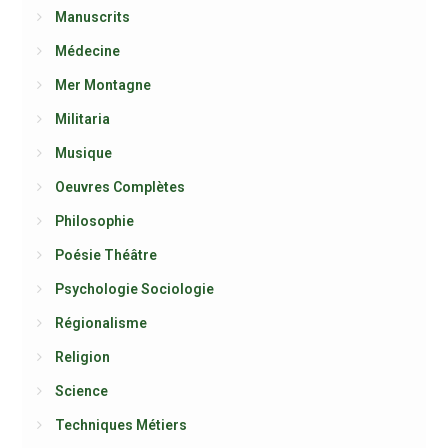
Manuscrits
Médecine
Mer Montagne
Militaria
Musique
Oeuvres Complètes
Philosophie
Poésie Théâtre
Psychologie Sociologie
Régionalisme
Religion
Science
Techniques Métiers