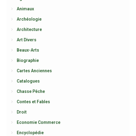
Animaux
Archéologie
Architecture
Art Divers
Beaux-Arts
Biographie
Cartes Anciennes
Catalogues
Chasse Pêche
Contes et Fables
Droit
Economie Commerce
Encyclopédie