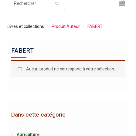
Livres et collections
Produit Auteur
FABERT
FABERT
Aucun produit ne correspond à votre sélection.
Dans cette catégorie
Agriculture