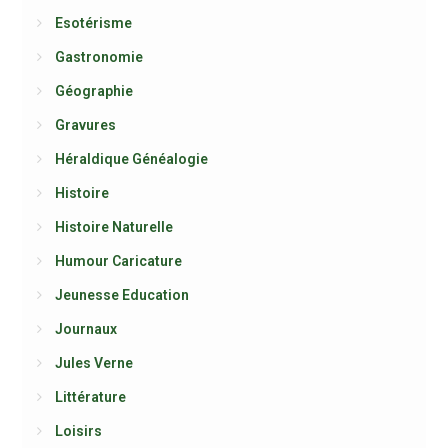
Esotérisme
Gastronomie
Géographie
Gravures
Héraldique Généalogie
Histoire
Histoire Naturelle
Humour Caricature
Jeunesse Education
Journaux
Jules Verne
Littérature
Loisirs