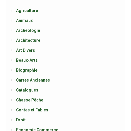
Agriculture
Animaux
Archéologie
Architecture
Art Divers
Beaux-Arts
Biographie
Cartes Anciennes
Catalogues
Chasse Pêche
Contes et Fables
Droit
Economie Commerce