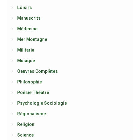
Loisirs
Manuscrits
Médecine
Mer Montagne
Militaria
Musique
Oeuvres Complètes
Philosophie
Poésie Théâtre
Psychologie Sociologie
Régionalisme
Religion
Science