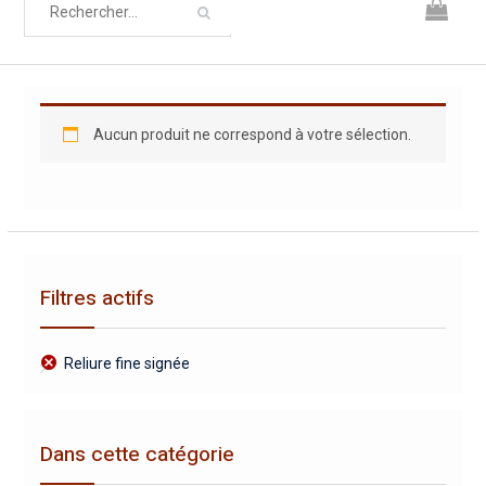
Aucun produit ne correspond à votre sélection.
Filtres actifs
Reliure fine signée
Dans cette catégorie