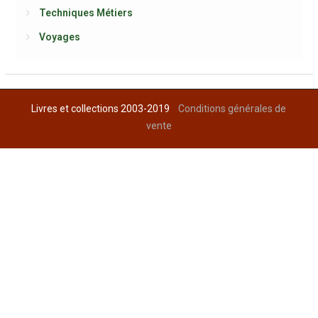
Techniques Métiers
Voyages
Livres et collections 2003-2019
Conditions générales de
vente