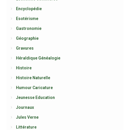
Encyclopédie
Esotérisme
Gastronomie
Géographie
Gravures
Héraldique Généalogie
Histoire
Histoire Naturelle
Humour Caricature
Jeunesse Education
Journaux
Jules Verne
Littérature