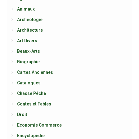
Animaux
Archéologie
Architecture
Art Divers
Beaux-Arts
Biographie
Cartes Anciennes
Catalogues
Chasse Pêche
Contes et Fables
Droit
Economie Commerce
Encyclopédie