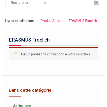
Livres et collections
Produit Auteur
ERASMUS Froelich
ERASMUS Froelich
Aucun produit ne correspond à votre sélection.
Dans cette catégorie
Agriculture