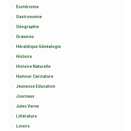
Esotérisme
Gastronomie
Géographie
Gravures
Héraldique Généalogie
Histoire
Histoire Naturelle
Humour Caricature
Jeunesse Education
Journaux
Jules Verne
Littérature
Loisirs