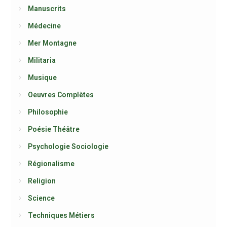
Manuscrits
Médecine
Mer Montagne
Militaria
Musique
Oeuvres Complètes
Philosophie
Poésie Théâtre
Psychologie Sociologie
Régionalisme
Religion
Science
Techniques Métiers