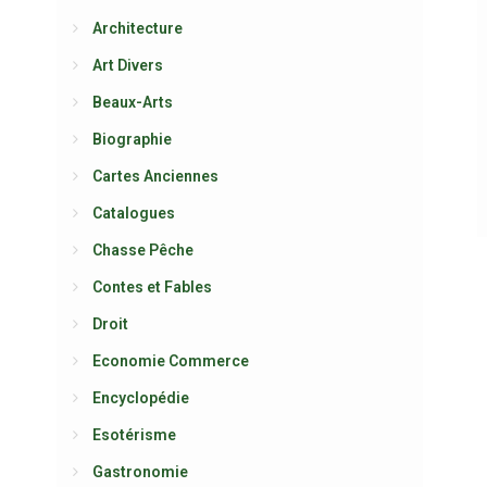
Architecture
Art Divers
Beaux-Arts
Biographie
Cartes Anciennes
Catalogues
Chasse Pêche
Contes et Fables
Droit
Economie Commerce
Encyclopédie
Esotérisme
Gastronomie