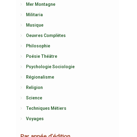
Mer Montagne
Militaria
Musique
Oeuvres Complètes
Philosophie
Poésie Théâtre
Psychologie Sociologie
Régionalisme
Religion
Science
Techniques Métiers
Voyages
Par année d’édition