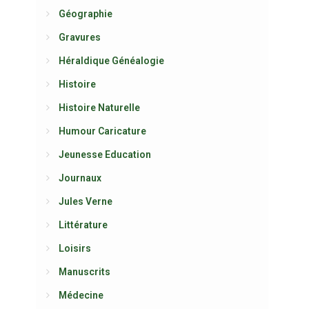
Géographie
Gravures
Héraldique Généalogie
Histoire
Histoire Naturelle
Humour Caricature
Jeunesse Education
Journaux
Jules Verne
Littérature
Loisirs
Manuscrits
Médecine