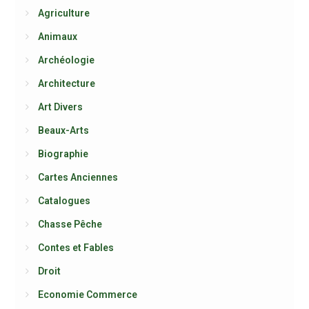
Agriculture
Animaux
Archéologie
Architecture
Art Divers
Beaux-Arts
Biographie
Cartes Anciennes
Catalogues
Chasse Pêche
Contes et Fables
Droit
Economie Commerce