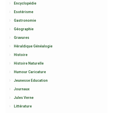
Encyclopédie
Esotérisme
Gastronomie
Géographie
Gravures
Héraldique Généalogie
Histoire
Histoire Naturelle
Humour Caricature
Jeunesse Education
Journaux
Jules Verne
Littérature