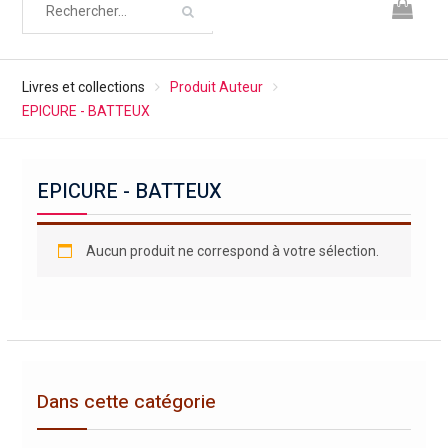
Livres et collections
Produit Auteur
EPICURE - BATTEUX
EPICURE - BATTEUX
Aucun produit ne correspond à votre sélection.
Dans cette catégorie