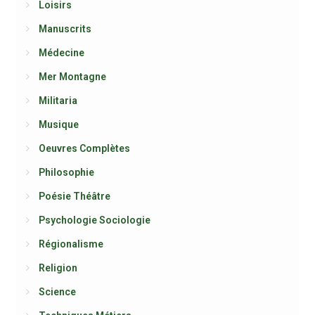
Loisirs
Manuscrits
Médecine
Mer Montagne
Militaria
Musique
Oeuvres Complètes
Philosophie
Poésie Théâtre
Psychologie Sociologie
Régionalisme
Religion
Science