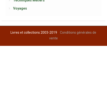
Techniques Métiers
Voyages
Livres et collections 2003-2019
Conditions générales de
vente