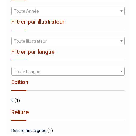
Toute Année
Filtrer par illustrateur
Toute Illustrateur
Filtrer par langue
Toute Langue
Edition
0
(1)
Reliure
Reliure fine signée
(1)