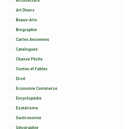
Architecture
Art Divers
Beaux-Arts
Biographie
Cartes Anciennes
Catalogues
Chasse Pêche
Contes et Fables
Droit
Economie Commerce
Encyclopédie
Esotérisme
Gastronomie
Géographie