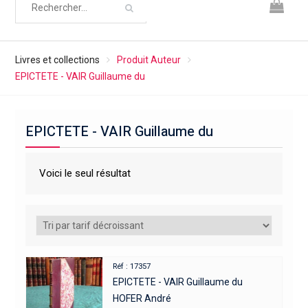
Livres et collections
Produit Auteur
EPICTETE - VAIR Guillaume du
EPICTETE - VAIR Guillaume du
Voici le seul résultat
Réf : 17357
EPICTETE - VAIR Guillaume du
HOFER André