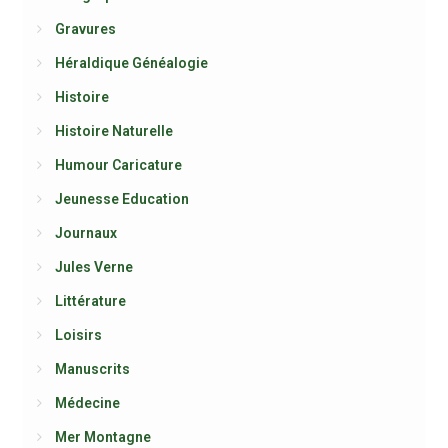
Gravures
Héraldique Généalogie
Histoire
Histoire Naturelle
Humour Caricature
Jeunesse Education
Journaux
Jules Verne
Littérature
Loisirs
Manuscrits
Médecine
Mer Montagne