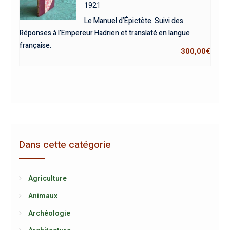
1921
Le Manuel d’Épictète. Suivi des
Réponses à l’Empereur Hadrien et translaté en langue
française.
300,00
€
Dans cette catégorie
Agriculture
Animaux
Archéologie