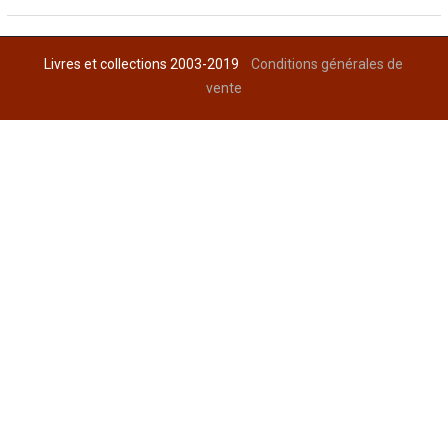
Livres et collections 2003-2019
Conditions générales de
vente