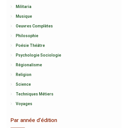
Militaria
Musique
Oeuvres Complètes
Philosophie
Poésie Théâtre
Psychologie Sociologie
Régionalisme
Religion
Science
Techniques Métiers
Voyages
Par année d’édition