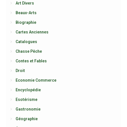
Art Divers
Beaux-Arts
Biographie
Cartes Anciennes
Catalogues
Chasse Pêche
Contes et Fables
Droit
Economie Commerce
Encyclopédie
Esotérisme
Gastronomie
Géographie