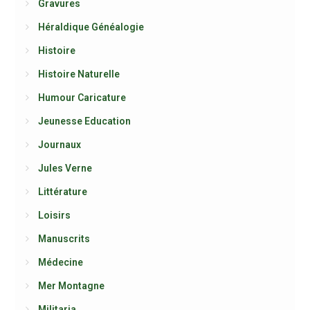
Gravures
Héraldique Généalogie
Histoire
Histoire Naturelle
Humour Caricature
Jeunesse Education
Journaux
Jules Verne
Littérature
Loisirs
Manuscrits
Médecine
Mer Montagne
Militaria