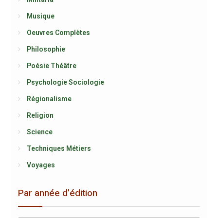
Musique
Oeuvres Complètes
Philosophie
Poésie Théâtre
Psychologie Sociologie
Régionalisme
Religion
Science
Techniques Métiers
Voyages
Par année d’édition