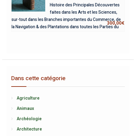
Histoire des Principales Découvertes
faites dans les Arts et les Sciences,
sur-tout dans les Branches importantes du Commerce, de
300,00
€
la Navigation & des Plantations dans toutes les Parties du
Monde.
Dans cette catégorie
Agriculture
Animaux
Archéologie
Architecture