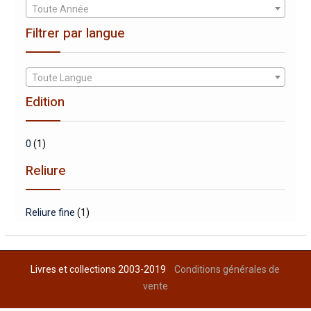
Toute Année
Filtrer par langue
Toute Langue
Edition
0
(1)
Reliure
Reliure fine
(1)
Livres et collections 2003-2019
Conditions générales de
vente