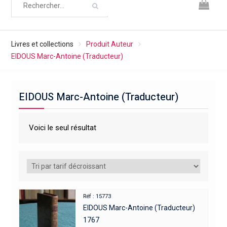
Livres et collections
Produit Auteur
EIDOUS Marc-Antoine (Traducteur)
EIDOUS Marc-Antoine (Traducteur)
Voici le seul résultat
Réf : 15773
EIDOUS Marc-Antoine (Traducteur)
1767