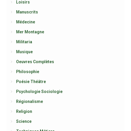
Loisirs
Manuscrits
Médecine
Mer Montagne
Militaria
Musique
Oeuvres Complètes
Philosophie
Poésie Théâtre
Psychologie Sociologie
Régionalisme
Religion
Science