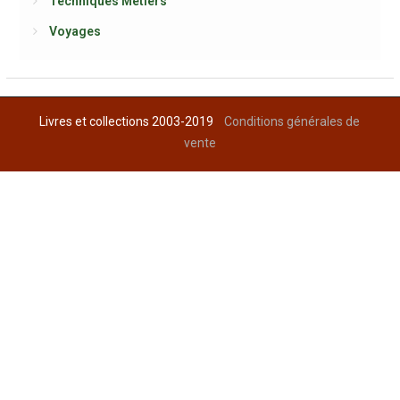
Techniques Métiers
Voyages
Livres et collections 2003-2019
Conditions générales de
vente