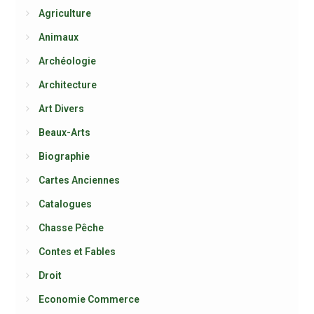
Agriculture
Animaux
Archéologie
Architecture
Art Divers
Beaux-Arts
Biographie
Cartes Anciennes
Catalogues
Chasse Pêche
Contes et Fables
Droit
Economie Commerce