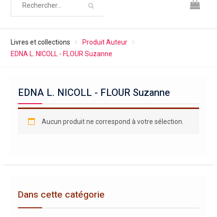
Livres et collections
Produit Auteur
EDNA L. NICOLL - FLOUR Suzanne
EDNA L. NICOLL - FLOUR Suzanne
Aucun produit ne correspond à votre sélection.
Dans cette catégorie