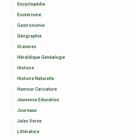
Encyclopédie
Esotérisme
Gastronomie
Géographie
Gravures
Héraldique Généalogie
Histoire
Histoire Naturelle
Humour Caricature
Jeunesse Education
Journaux
Jules Verne
Littérature