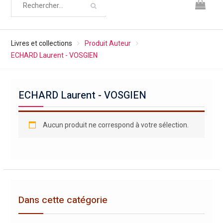
Livres et collections
Produit Auteur
ECHARD Laurent - VOSGIEN
ECHARD Laurent - VOSGIEN
Aucun produit ne correspond à votre sélection.
Dans cette catégorie