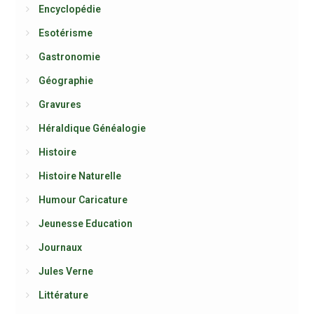
Encyclopédie
Esotérisme
Gastronomie
Géographie
Gravures
Héraldique Généalogie
Histoire
Histoire Naturelle
Humour Caricature
Jeunesse Education
Journaux
Jules Verne
Littérature