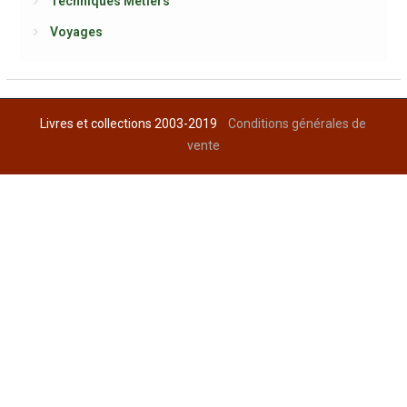
Techniques Métiers
Voyages
Livres et collections 2003-2019
Conditions générales de
vente