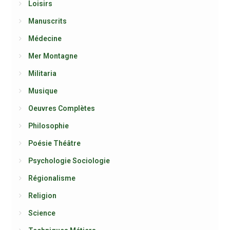
Loisirs
Manuscrits
Médecine
Mer Montagne
Militaria
Musique
Oeuvres Complètes
Philosophie
Poésie Théâtre
Psychologie Sociologie
Régionalisme
Religion
Science