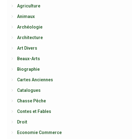
Agriculture
Animaux
Archéologie
Architecture
Art Divers
Beaux-Arts
Biographie
Cartes Anciennes
Catalogues
Chasse Pêche
Contes et Fables
Droit
Economie Commerce