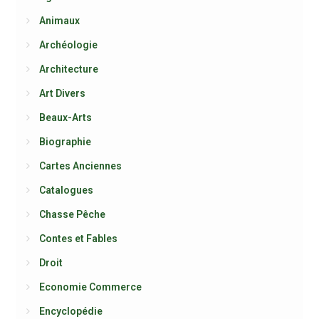
Animaux
Archéologie
Architecture
Art Divers
Beaux-Arts
Biographie
Cartes Anciennes
Catalogues
Chasse Pêche
Contes et Fables
Droit
Economie Commerce
Encyclopédie