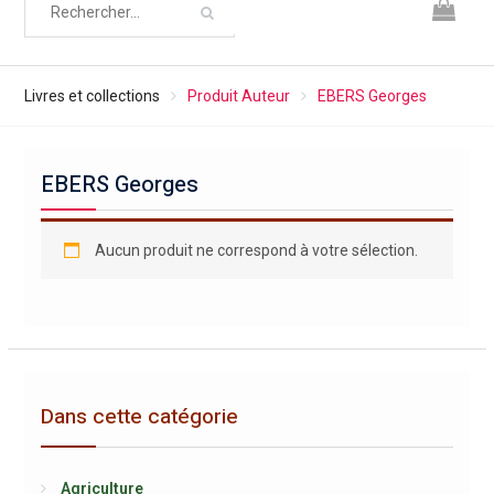
Livres et collections
Produit Auteur
EBERS Georges
EBERS Georges
Aucun produit ne correspond à votre sélection.
Dans cette catégorie
Agriculture