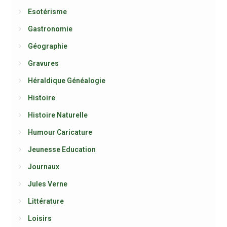
Esotérisme
Gastronomie
Géographie
Gravures
Héraldique Généalogie
Histoire
Histoire Naturelle
Humour Caricature
Jeunesse Education
Journaux
Jules Verne
Littérature
Loisirs