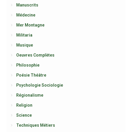
Manuscrits
Médecine
Mer Montagne
Militaria
Musique
Oeuvres Complètes
Philosophie
Poésie Théâtre
Psychologie Sociologie
Régionalisme
Religion
Science
Techniques Métiers