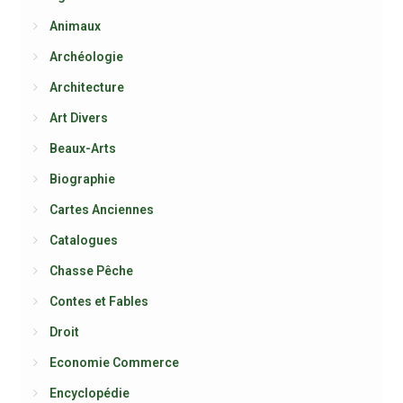
Animaux
Archéologie
Architecture
Art Divers
Beaux-Arts
Biographie
Cartes Anciennes
Catalogues
Chasse Pêche
Contes et Fables
Droit
Economie Commerce
Encyclopédie