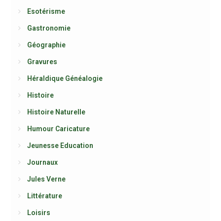
Esotérisme
Gastronomie
Géographie
Gravures
Héraldique Généalogie
Histoire
Histoire Naturelle
Humour Caricature
Jeunesse Education
Journaux
Jules Verne
Littérature
Loisirs